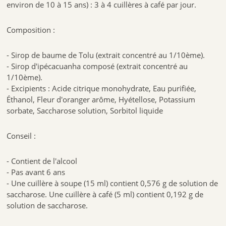
environ de 10 à 15 ans) : 3 à 4 cuillères à café par jour.
Composition :
- Sirop de baume de Tolu (extrait concentré au 1/10ème).
- Sirop d'ipécacuanha composé (extrait concentré au
1/10ème).
- Excipients : Acide citrique monohydrate, Eau purifiée,
Éthanol, Fleur d'oranger arôme, Hyétellose, Potassium
sorbate, Saccharose solution, Sorbitol liquide
Conseil :
- Contient de l'alcool
- Pas avant 6 ans
- Une cuillère à soupe (15 ml) contient 0,576 g de solution de
saccharose. Une cuillère à café (5 ml) contient 0,192 g de
solution de saccharose.