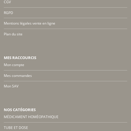
CGV
RGPD
Mentions légales vente en ligne
Plan du site
MES RACCOURCIS
Mon compte
Mes commandes
Mon SAV
NOS CATÉGORIES
MÉDICAMENT HOMÉOPATHIQUE
TUBE ET DOSE