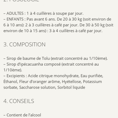
– ADULTES : 1 à 4 cuillères à soupe par jour.
– ENFANTS : Pas avant 6 ans. De 20 à 30 kg (soit environ de
6 à 10 ans): 2 à 3 cuillères à café par jour. De 30 à 50 kg (soit
environ de 10 à 15 ans) : 3 à 4 cuillères à café par jour.
3. COMPOSITION
– Sirop de baume de Tolu (extrait concentré au 1/10ème).
– Sirop d’ipécacuanha composé (extrait concentré au
1/10ème).
– Excipients : Acide citrique monohydrate, Eau purifiée,
Éthanol, Fleur d’oranger arôme, Hyétellose, Potassium
sorbate, Saccharose solution, Sorbitol liquide
4. CONSEILS
– Contient de l’alcool