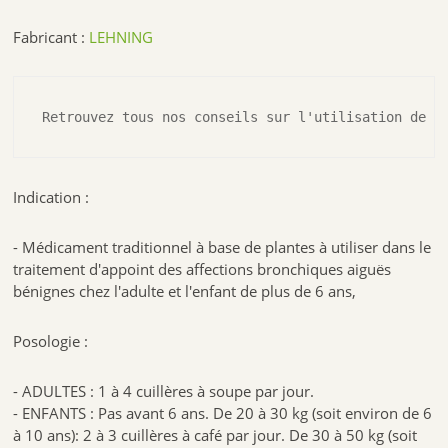
Fabricant :
LEHNING
Retrouvez tous nos conseils sur l'utilisation de l
Indication :
- Médicament traditionnel à base de plantes à utiliser dans le
traitement d'appoint des affections bronchiques aiguës
bénignes chez l'adulte et l'enfant de plus de 6 ans,
Posologie :
- ADULTES : 1 à 4 cuillères à soupe par jour.
- ENFANTS : Pas avant 6 ans. De 20 à 30 kg (soit environ de 6
à 10 ans): 2 à 3 cuillères à café par jour. De 30 à 50 kg (soit