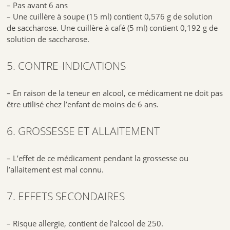
– Pas avant 6 ans
– Une cuillère à soupe (15 ml) contient 0,576 g de solution
de saccharose. Une cuillère à café (5 ml) contient 0,192 g de
solution de saccharose.
5. CONTRE-INDICATIONS
– En raison de la teneur en alcool, ce médicament ne doit pas
être utilisé chez l’enfant de moins de 6 ans.
6. GROSSESSE ET ALLAITEMENT
– L’effet de ce médicament pendant la grossesse ou
l’allaitement est mal connu.
7. EFFETS SECONDAIRES
– Risque allergie, contient de l’alcool de 250.