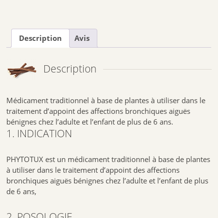
Description
Avis
Description
Médicament traditionnel à base de plantes à utiliser dans le
traitement d’appoint des affections bronchiques aiguës
bénignes chez l’adulte et l’enfant de plus de 6 ans.
1. INDICATION
PHYTOTUX est un médicament traditionnel à base de plantes
à utiliser dans le traitement d’appoint des affections
bronchiques aiguës bénignes chez l’adulte et l’enfant de plus
de 6 ans,
2. POSOLOGIE