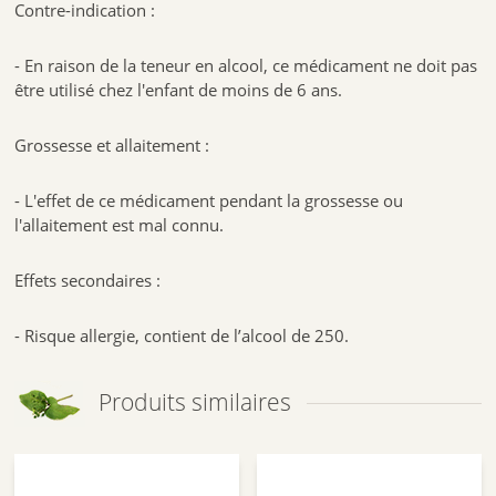
Contre-indication :
- En raison de la teneur en alcool, ce médicament ne doit pas
être utilisé chez l'enfant de moins de 6 ans.
Grossesse et allaitement :
- L'effet de ce médicament pendant la grossesse ou
l'allaitement est mal connu.
Effets secondaires :
- Risque allergie, contient de l’alcool de 250.
Produits similaires