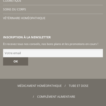
COSMETIQUE
SOINS DU CORPS
VÉTÉRINAIRE HOMÉOPATHIQUE
INSCRIPTION À LA NEWSLETTER
Et recevez tous nos conseils, nos bons plans et les promotions en cours !
OK
MÉDICAMENT HOMÉOPATHIQUE
TUBE ET DOSE
COMPLÉMENT ALIMENTAIRE