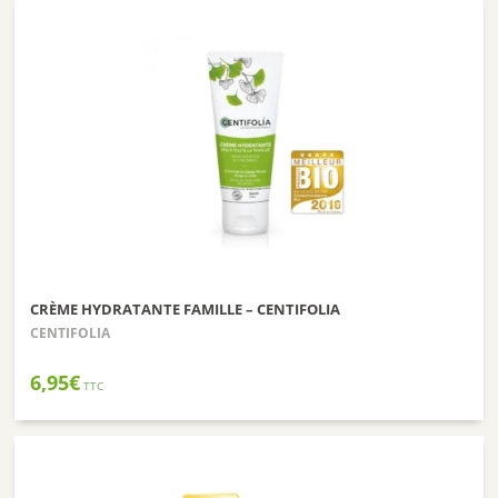
CRÈME HYDRATANTE FAMILLE – CENTIFOLIA
CENTIFOLIA
6,95
€
TTC