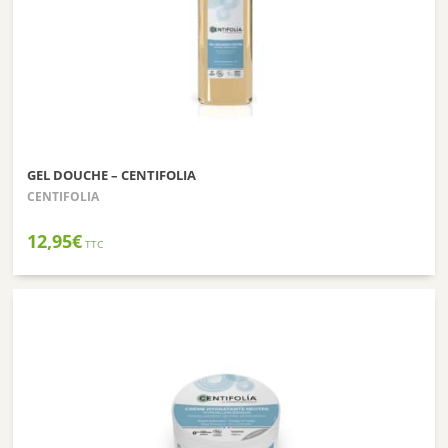
GEL DOUCHE – CENTIFOLIA
CENTIFOLIA
12,95
€
TTC