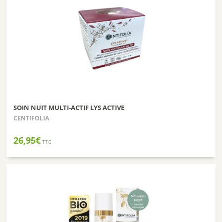
SOIN NUIT MULTI-ACTIF LYS ACTIVE
CENTIFOLIA
26,95
€
TTC