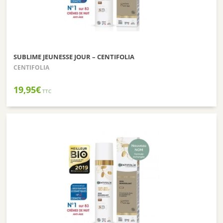
SUBLIME JEUNESSE JOUR – CENTIFOLIA
CENTIFOLIA
19,95
€
TTC