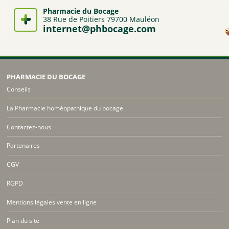
Pharmacie du Bocage
38 Rue de Poitiers 79700 Mauléon
internet@phbocage.com
PHARMACIE DU BOCAGE
Conseils
La Pharmacie homéopathique du bocage
Contactez-nous
Partenaires
CGV
RGPD
Mentions légales vente en ligne
Plan du site