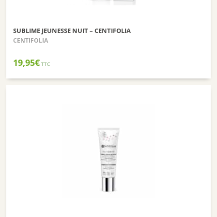
SUBLIME JEUNESSE NUIT – CENTIFOLIA
CENTIFOLIA
19,95
€
TTC