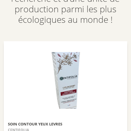
production parmi les plus
écologiques au monde !
SOIN CONTOUR YEUX LEVRES
CENTIFOLIA