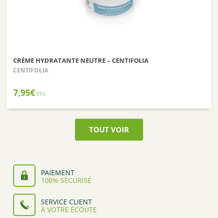
CRÈME HYDRATANTE NEUTRE – CENTIFOLIA
CENTIFOLIA
7,95
€
TTC
TOUT VOIR
PAIEMENT
100% SÉCURISÉ
SERVICE CLIENT
À VOTRE ÉCOUTE