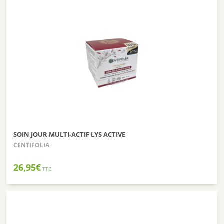
SOIN JOUR MULTI-ACTIF LYS ACTIVE
CENTIFOLIA
26,95
€
TTC