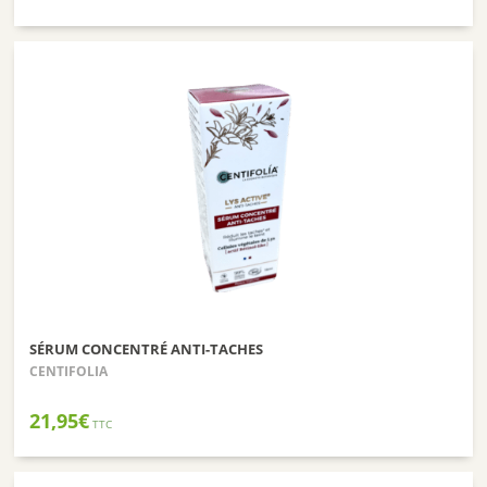
SÉRUM CONCENTRÉ ANTI-TACHES
CENTIFOLIA
21,95
€
TTC