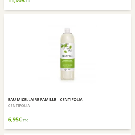
TTC
EAU MICELLAIRE FAMILLE – CENTIFOLIA
CENTIFOLIA
6,95
€
TTC