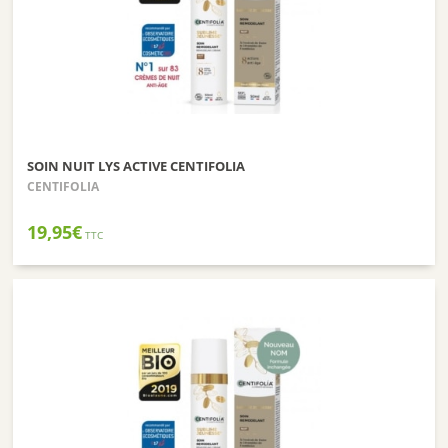
SOIN NUIT LYS ACTIVE CENTIFOLIA
CENTIFOLIA
19,95
€
TTC