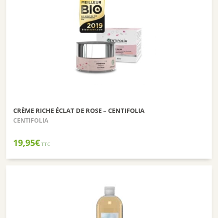
CRÈME RICHE ÉCLAT DE ROSE – CENTIFOLIA
CENTIFOLIA
19,95
€
TTC