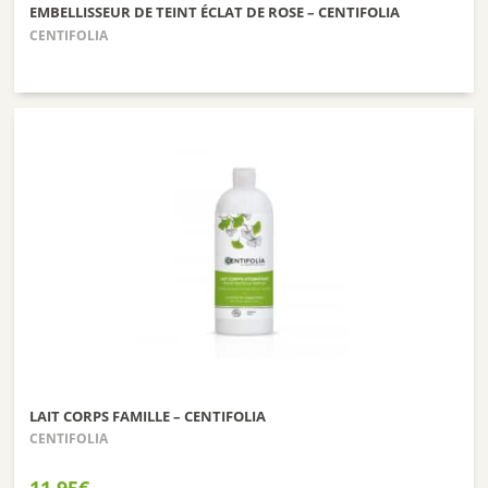
EMBELLISSEUR DE TEINT ÉCLAT DE ROSE – CENTIFOLIA
CENTIFOLIA
LAIT CORPS FAMILLE – CENTIFOLIA
CENTIFOLIA
11,95
€