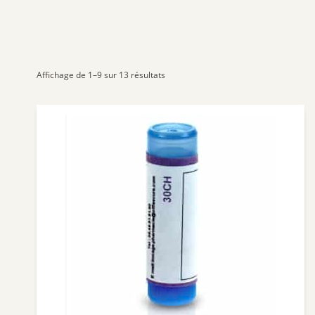
Affichage de 1–9 sur 13 résultats