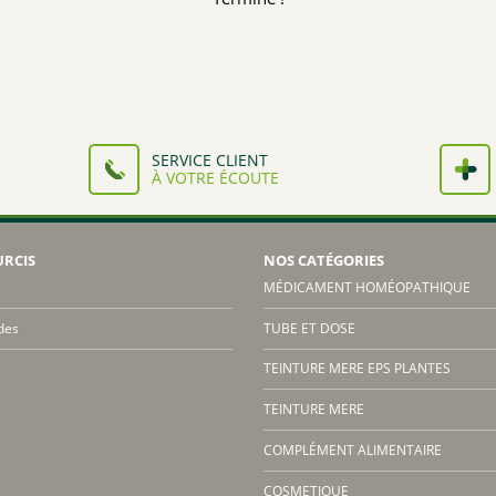
SERVICE CLIENT
À VOTRE ÉCOUTE
URCIS
NOS CATÉGORIES
MÉDICAMENT HOMÉOPATHIQUE
des
TUBE ET DOSE
TEINTURE MERE EPS PLANTES
TEINTURE MERE
COMPLÉMENT ALIMENTAIRE
COSMETIQUE