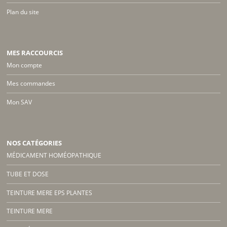
Plan du site
MES RACCOURCIS
Mon compte
Mes commandes
Mon SAV
NOS CATÉGORIES
MÉDICAMENT HOMÉOPATHIQUE
TUBE ET DOSE
TEINTURE MERE EPS PLANTES
TEINTURE MERE