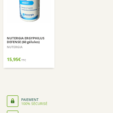
NUTERGIA ERGYPHILUS
DEFENSE (60 gélules)
NUTERGIA
15,95
€
TTC
PAIEMENT
100% SÉCURISÉ