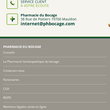
SERVICE CLIENT
À VOTRE ÉCOUTE
Pharmacie du Bocage
38 Rue de Poitiers 79700 Mauléon
internet@phbocage.com
PHARMACIE DU BOCAGE
Conseils
La Pharmacie homéopathique du bocage
Contactez-nous
Partenaires
CGV
RGPD
Mentions légales vente en ligne