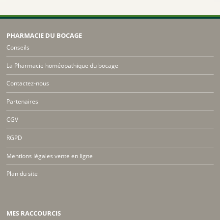
PHARMACIE DU BOCAGE
Conseils
La Pharmacie homéopathique du bocage
Contactez-nous
Partenaires
CGV
RGPD
Mentions légales vente en ligne
Plan du site
MES RACCOURCIS