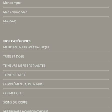
Mon compte
Mes commandes
Mon SAV
NOS CATÉGORIES
MÉDICAMENT HOMÉOPATHIQUE
TUBE ET DOSE
TEINTURE MERE EPS PLANTES
TEINTURE MERE
COMPLÉMENT ALIMENTAIRE
COSMETIQUE
SOINS DU CORPS
VÉTÉRINAIRE HOMÉOPATHIQUE