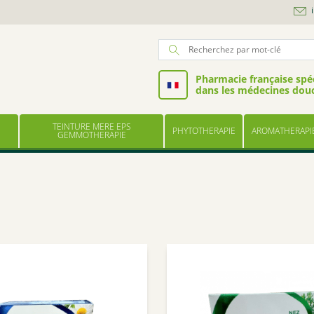
Pharmacie française spéc
dans les médecines dou
TEINTURE MERE EPS
PHYTOTHERAPIE
AROMATHERAPI
GEMMOTHERAPIE