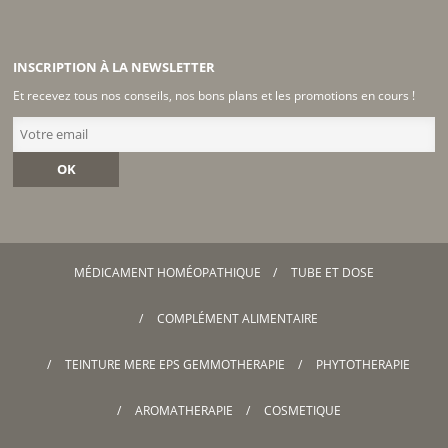
INSCRIPTION À LA NEWSLETTER
Et recevez tous nos conseils, nos bons plans et les promotions en cours !
OK
MÉDICAMENT HOMÉOPATHIQUE
TUBE ET DOSE
COMPLÉMENT ALIMENTAIRE
TEINTURE MERE EPS GEMMOTHERAPIE
PHYTOTHERAPIE
AROMATHERAPIE
COSMETIQUE