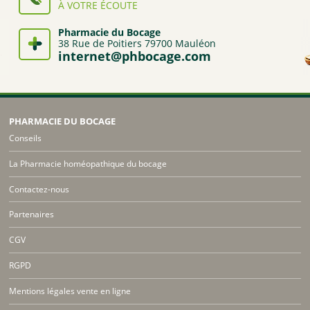
À VOTRE ÉCOUTE
Pharmacie du Bocage
38 Rue de Poitiers 79700 Mauléon
internet@phbocage.com
PHARMACIE DU BOCAGE
Conseils
La Pharmacie homéopathique du bocage
Contactez-nous
Partenaires
CGV
RGPD
Mentions légales vente en ligne