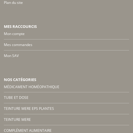
Plan du site
MES RACCOURCIS
Mon compte
Mes commandes
Mon SAV
NOS CATÉGORIES
MÉDICAMENT HOMÉOPATHIQUE
TUBE ET DOSE
TEINTURE MERE EPS PLANTES
TEINTURE MERE
COMPLÉMENT ALIMENTAIRE