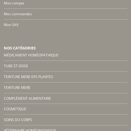
Mon compte
Mes commandes
Mon SAV
NOS CATÉGORIES
MÉDICAMENT HOMÉOPATHIQUE
TUBE ET DOSE
TEINTURE MERE EPS PLANTES
TEINTURE MERE
COMPLÉMENT ALIMENTAIRE
COSMETIQUE
SOINS DU CORPS
VÉTÉRINAIRE HOMÉOPATHIQUE