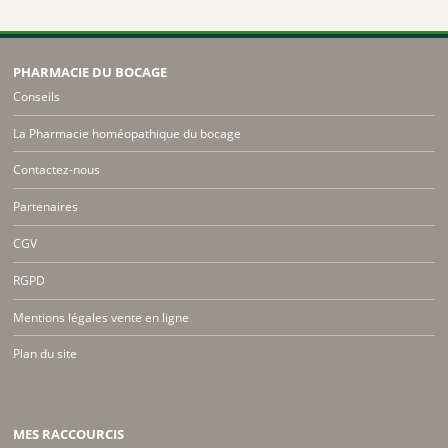
PHARMACIE DU BOCAGE
Conseils
La Pharmacie homéopathique du bocage
Contactez-nous
Partenaires
CGV
RGPD
Mentions légales vente en ligne
Plan du site
MES RACCOURCIS