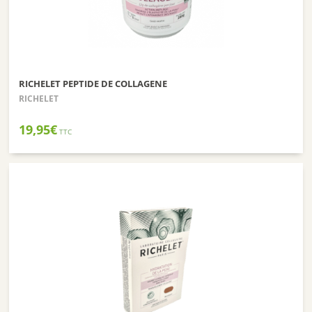
RICHELET PEPTIDE DE COLLAGENE
RICHELET
19,95
€
TTC