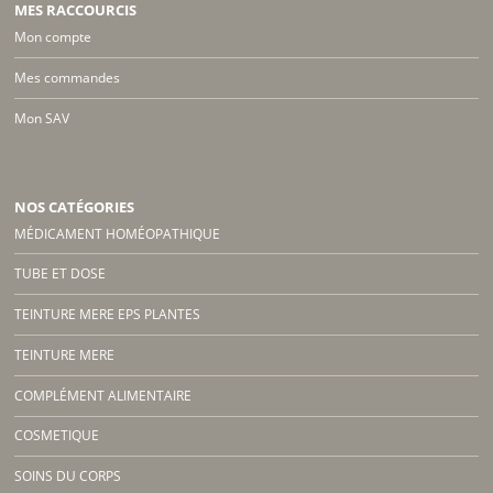
MES RACCOURCIS
Mon compte
Mes commandes
Mon SAV
NOS CATÉGORIES
MÉDICAMENT HOMÉOPATHIQUE
TUBE ET DOSE
TEINTURE MERE EPS PLANTES
TEINTURE MERE
COMPLÉMENT ALIMENTAIRE
COSMETIQUE
SOINS DU CORPS