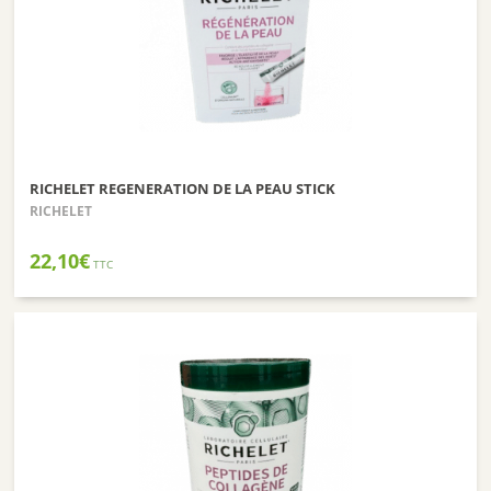
RICHELET REGENERATION DE LA PEAU STICK
RICHELET
22,10
€
TTC