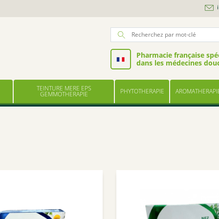
Pharmacie française spéc
dans les médecines dou
TEINTURE MERE EPS
PHYTOTHERAPIE
AROMATHERAPI
GEMMOTHERAPIE