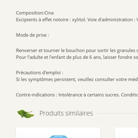
Composition:Cina
Excipients à effet notoire : xylitol. Voie d'administration : 
Mode de prise :
Renverser et tourner le bouchon pour sortir les granules 
Pour l'adulte et l'enfant de plus de 6 ans, laisser fondre
Précautions d'emploi :
Si les symptômes persistent, veuillez consulter votre méd
Contre-indications : Intolérance à certains sucres. Con
Produits similaires