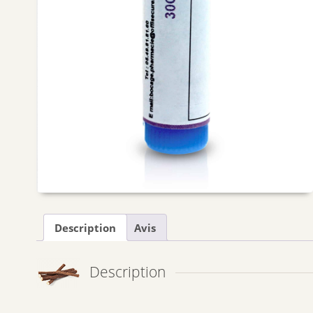
Description
Avis
Description