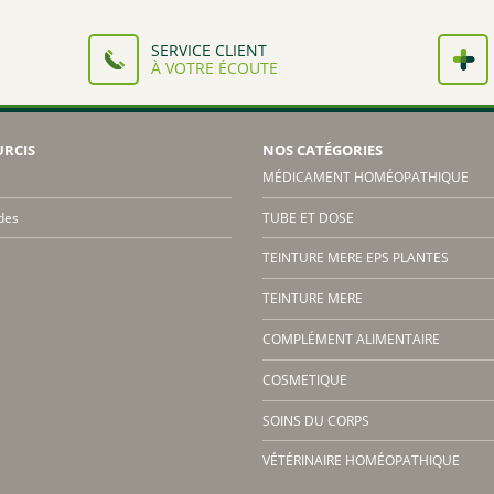
SERVICE CLIENT
À VOTRE ÉCOUTE
URCIS
NOS CATÉGORIES
MÉDICAMENT HOMÉOPATHIQUE
des
TUBE ET DOSE
TEINTURE MERE EPS PLANTES
TEINTURE MERE
COMPLÉMENT ALIMENTAIRE
COSMETIQUE
SOINS DU CORPS
VÉTÉRINAIRE HOMÉOPATHIQUE