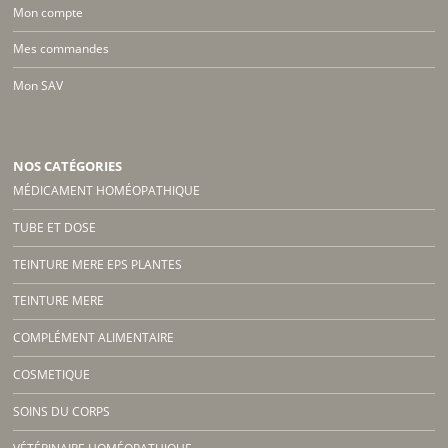
Mon compte
Mes commandes
Mon SAV
NOS CATÉGORIES
MÉDICAMENT HOMÉOPATHIQUE
TUBE ET DOSE
TEINTURE MERE EPS PLANTES
TEINTURE MERE
COMPLÉMENT ALIMENTAIRE
COSMETIQUE
SOINS DU CORPS