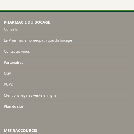
PHARMACIE DU BOCAGE
Conseils
La Pharmacie homéopathique du bocage
Contactez-nous
Partenaires
CGV
RGPD
Mentions légales vente en ligne
Plan du site
MES RACCOURCIS