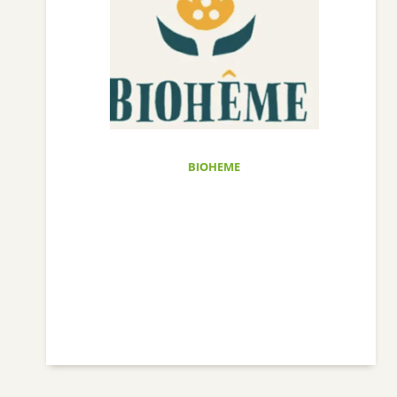
BIOHEME