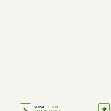
SERVICE CLIENT
À VOTRE ÉCOUTE