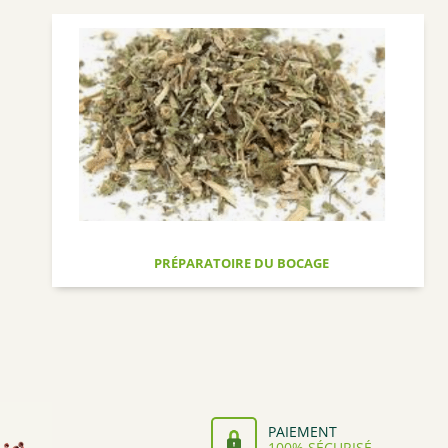
PRÉPARATOIRE DU BOCAGE
PAIEMENT
100% SÉCURISÉ