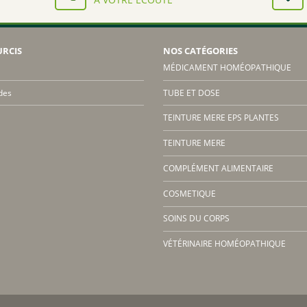
URCIS
NOS CATÉGORIES
MÉDICAMENT HOMÉOPATHIQUE
des
TUBE ET DOSE
TEINTURE MERE EPS PLANTES
TEINTURE MERE
COMPLÉMENT ALIMENTAIRE
COSMETIQUE
SOINS DU CORPS
VÉTÉRINAIRE HOMÉOPATHIQUE