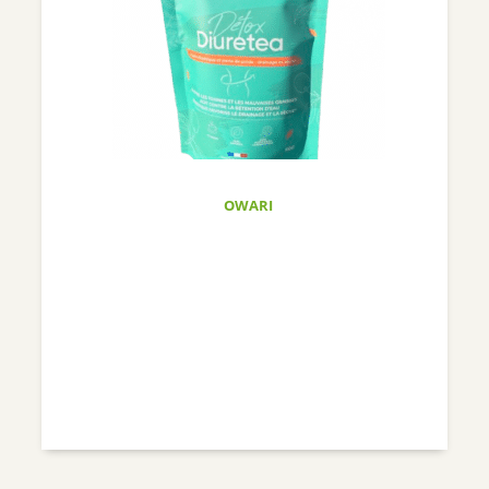
OWARI