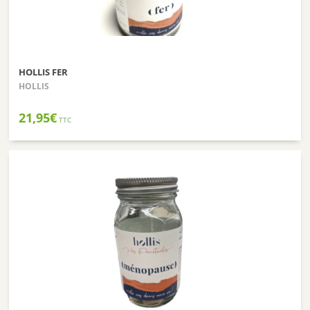
HOLLIS FER
HOLLIS
21,95
€
TTC