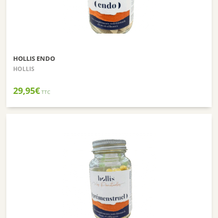
HOLLIS ENDO
HOLLIS
29,95
€
TTC