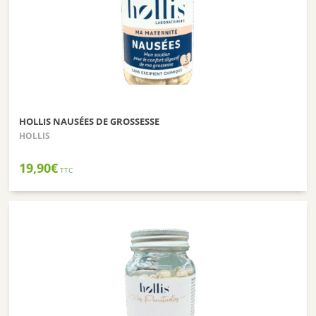
HOLLIS NAUSÉES DE GROSSESSE
HOLLIS
19,90
€
TTC