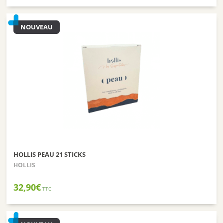
NOUVEAU
HOLLIS PEAU 21 STICKS
HOLLIS
32,90
€
TTC