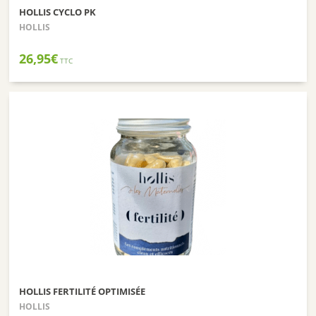
HOLLIS CYCLO PK
HOLLIS
26,95
€
TTC
HOLLIS FERTILITÉ OPTIMISÉE
HOLLIS