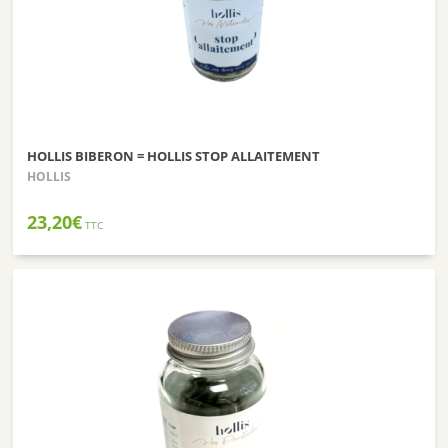
HOLLIS BIBERON = HOLLIS STOP ALLAITEMENT
HOLLIS
23,20
€
TTC