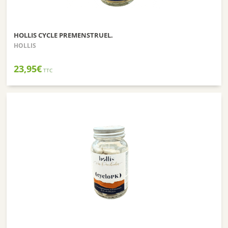
HOLLIS CYCLE PREMENSTRUEL.
HOLLIS
23,95
€
TTC