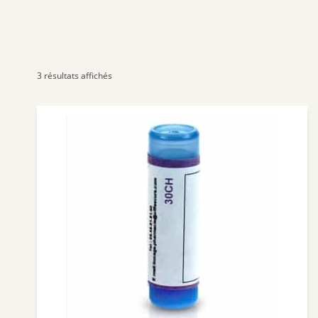
3 résultats affichés