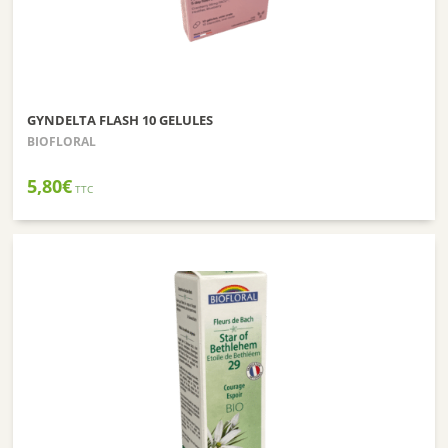
GYNDELTA FLASH 10 GELULES
BIOFLORAL
5,80
€
TTC