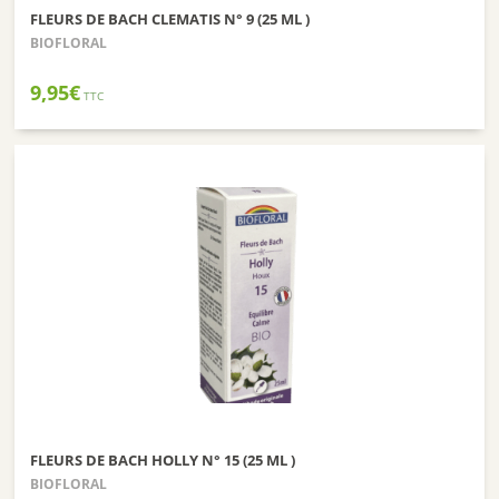
FLEURS DE BACH CLEMATIS N° 9 (25 ML )
BIOFLORAL
9,95
€
TTC
FLEURS DE BACH HOLLY N° 15 (25 ML )
BIOFLORAL