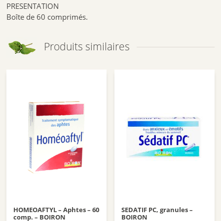
PRESENTATION
Boîte de 60 comprimés.
Produits similaires
HOMEOAFTYL – Aphtes – 60
SEDATIF PC, granules –
comp. – BOIRON
BOIRON