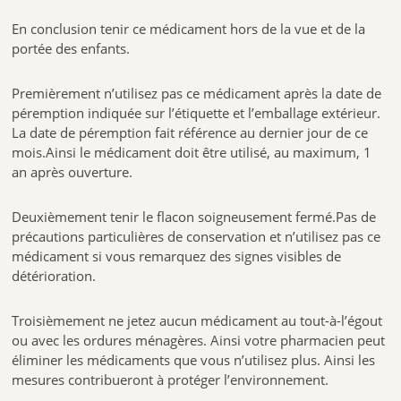
En conclusion tenir ce médicament hors de la vue et de la
portée des enfants.
Premièrement n’utilisez pas ce médicament après la date de
péremption indiquée sur l’étiquette et l’emballage extérieur.
La date de péremption fait référence au dernier jour de ce
mois.Ainsi le médicament doit être utilisé, au maximum, 1
an après ouverture.
Deuxièmement tenir le flacon soigneusement fermé.Pas de
précautions particulières de conservation et n’utilisez pas ce
médicament si vous remarquez des signes visibles de
détérioration.
Troisièmement ne jetez aucun médicament au tout-à-l’égout
ou avec les ordures ménagères. Ainsi votre pharmacien peut
éliminer les médicaments que vous n’utilisez plus. Ainsi les
mesures contribueront à protéger l’environnement.