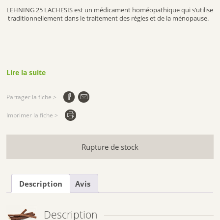
LEHNING 25 LACHESIS est un médicament homéopathique qui s’utilise
traditionnellement dans le traitement des règles et de la ménopause.
Lire la suite
Partager la fiche >
Imprimer la fiche >
Rupture de stock
Description
Avis
Description