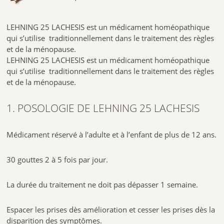
LEHNING 25 LACHESIS est un médicament homéopathique
qui s’utilise traditionnellement dans le traitement des règles
et de la ménopause.
LEHNING 25 LACHESIS est un médicament homéopathique
qui s’utilise traditionnellement dans le traitement des règles
et de la ménopause.
1. POSOLOGIE DE LEHNING 25 LACHESIS
Médicament réservé à l’adulte et à l’enfant de plus de 12 ans.
30 gouttes 2 à 5 fois par jour.
La durée du traitement ne doit pas dépasser 1 semaine.
Espacer les prises dès amélioration et cesser les prises dès la
disparition des symptômes.