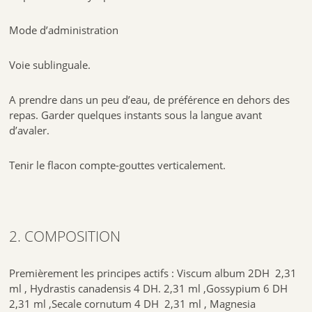
Mode d’administration
Voie sublinguale.
A prendre dans un peu d’eau, de préférence en dehors des
repas. Garder quelques instants sous la langue avant
d’avaler.
Tenir le flacon compte-gouttes verticalement.
2. COMPOSITION
Premièrement les principes actifs : Viscum album 2DH 2,31
ml , Hydrastis canadensis 4 DH. 2,31 ml ,
Gossypium 6 DH
2,31 ml ,
Secale cornutum 4 DH 2,31 ml ,
Magnesia