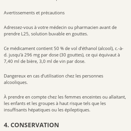
Avertissements et précautions
Adressez-vous à votre médecin ou pharmacien avant de
prendre
L25, solution buvable en gouttes.
Ce médicament contient 50 % de vol d’éthanol (alcool), c.-à-
d. jusqu’à 296 mg par dose (30 gouttes), ce qui équivaut à
7,40 ml de bière, 3,0 ml de vin par dose.
Dangereux en cas d’utilisation chez les personnes
alcooliques.
À prendre en compte chez les femmes enceintes ou allaitant,
les enfants et les groupes à haut risque tels que les
insuffisants hépatiques ou les épileptiques.
4. CONSERVATION