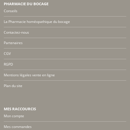
PHARMACIE DU BOCAGE
Conseils
La Pharmacie homéopathique du bocage
Contactez-nous
Partenaires
CGV
RGPD
Mentions légales vente en ligne
Plan du site
MES RACCOURCIS
Mon compte
Mes commandes