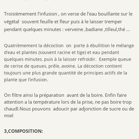
Troisièmement l’infusion , on verse de l’eau bouillante sur le
végétal souvent feuille et fleur puis à le laisser tremper
pendant quelques minutes : verveine ,badiane ,tilleul,thé …
Quatrièmement la décoction on porte à ébullition le mélange
d’eau et plantes (souvent racine et tige) et eau pendant
quelques minutes, puis à la laisser refroidir. Exemple queue
de cerise de queues, prêle, avoine. La décoction contient
toujours une plus grande quantité de principes actifs de la
plante que l’infusion.
On filtre ainsi la préparation avant de la boire. Enfin faire
attention a la température lors de la prise, ne pas boire trop
chaudI.Nous pouvons adoucir par adjonction de sucre ou de
miel
3,COMPOSITION: