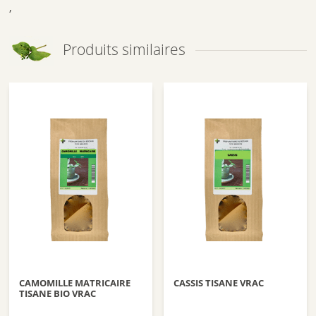
,
Produits similaires
CAMOMILLE MATRICAIRE
CASSIS TISANE VRAC
TISANE BIO VRAC