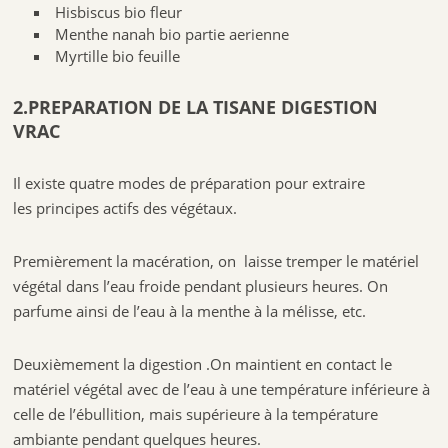
Hisbiscus bio fleur
Menthe nanah bio partie aerienne
Myrtille bio feuille
2.PREPARATION DE LA TISANE DIGESTION
VRAC
Il existe quatre modes de préparation pour extraire
les principes actifs des végétaux.
Premièrement la macération, on laisse tremper le matériel
végétal dans l’eau froide pendant plusieurs heures. On
parfume ainsi de l’eau à la menthe à la mélisse, etc.
Deuxièmement la digestion .On maintient en contact le
matériel végétal avec de l’eau à une température inférieure à
celle de l’ébullition, mais supérieure à la température
ambiante pendant quelques heures.