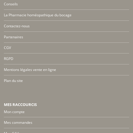
Conseils
La Pharmacie homéopathique du bocage
Contactez-nous
Partenaires
CGV
RGPD
Mentions légales vente en ligne
Plan du site
MES RACCOURCIS
Mon compte
Mes commandes