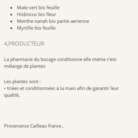
Mate vert bio feuille
Hisbiscus bio fleur
Menthe nanah bio partie aerienne
Myrtille bio feuille
4,PRODUCTEUR:
La pharmacie du bocage conditionne elle méme c’est
mélange de plantes
Les plantes sont :
• triées et conditionnées à la main afin de garantir leur
qualité,
Provenance Cailleau france ,