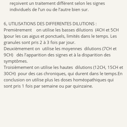
reçoivent un traitement différent selon les signes
individuels de l’un ou de l’autre bien sur.
6, UTILISATIONS DES DIFFERENTES DILUTIONS :
Premièrement on utilise les basses dilutions (4CH et 5CH
)pour les cas aigus et ponctuels, limités dans le temps. Les
granules sont pris 2 à 3 fois par jour.
Deuxièmement on utilise les moyennes dilutions (7CH et
9CH) dés l’apparition des signes et à la disparition des
symptômes.
Troisièmement on utilise les hautes dilutions (12CH, 15CH et
30CH) pour des cas chroniques, qui durent dans le temps.En
conclusion on utilise plus les doses homéopathiques qui
sont pris 1 fois par semaine ou par quinzaine.