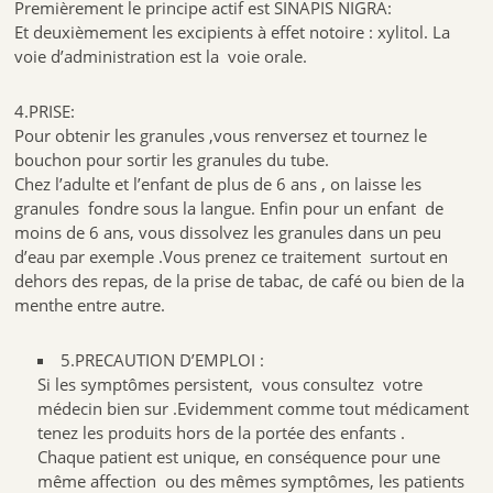
Premièrement le principe actif est SINAPIS NIGRA:
Et deuxièmement les excipients à effet notoire : xylitol. La
voie d’administration est la voie orale.
4.PRISE:
Pour obtenir les granules ,vous renversez et tournez le
bouchon pour sortir les granules du tube.
Chez l’adulte et l’enfant de plus de 6 ans , on laisse les
granules fondre sous la langue. Enfin pour un enfant de
moins de 6 ans, vous dissolvez les granules dans un peu
d’eau par exemple .Vous prenez ce traitement surtout en
dehors des repas, de la prise de tabac, de café ou bien de la
menthe entre autre.
5.PRECAUTION D’EMPLOI :
Si les symptômes persistent, vous consultez votre
médecin bien sur .Evidemment comme tout médicament
tenez les produits hors de la portée des enfants .
Chaque patient est unique, en conséquence pour une
même affection ou des mêmes symptômes, les patients