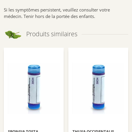
Si les symptômes persistent, veuillez consulter votre
médecin. Tenir hors de la portée des enfants.
Produits similaires
SPONGIA TOSTA
THUYA OCCIDENTALIS