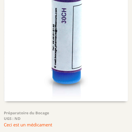
Préparatoire du Bocage
UGS :
ND
Ceci est un médicament