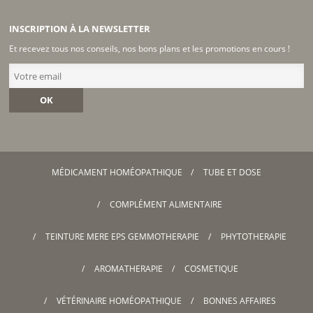
INSCRIPTION À LA NEWSLETTER
Et recevez tous nos conseils, nos bons plans et les promotions en cours !
OK
MÉDICAMENT HOMÉOPATHIQUE
TUBE ET DOSE
COMPLÉMENT ALIMENTAIRE
TEINTURE MERE EPS GEMMOTHERAPIE
PHYTOTHERAPIE
AROMATHERAPIE
COSMETIQUE
VÉTÉRINAIRE HOMÉOPATHIQUE
BONNES AFFAIRES