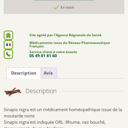
En stock
Site agréé par l’Agence Régionale de Santé
Médicaments issus du Réseau Pharmaceutique
Français
Service client à votre écoute
05 49 81 81 60
Description
Avis
Description
Sinapis nigra est un médicament homéopathique issue de la
moutarde noire
Sinapis nigra est indiquée ORL :Rhume, nez bouché,