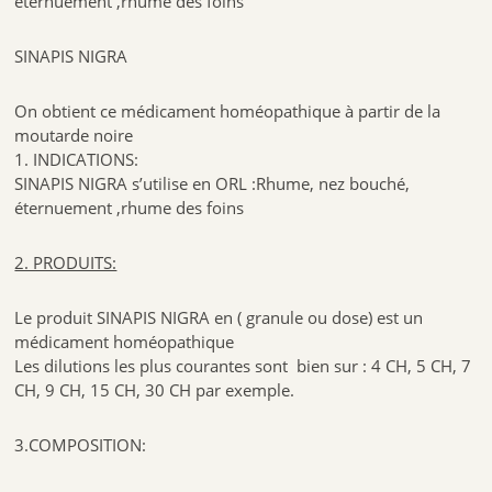
éternuement ,rhume des foins
SINAPIS NIGRA
On obtient ce médicament homéopathique à partir de la
moutarde noire
1. INDICATIONS:
SINAPIS NIGRA s’utilise en ORL :Rhume, nez bouché,
éternuement ,rhume des foins
2. PRODUITS:
Le produit SINAPIS NIGRA en ( granule ou dose) est un
médicament homéopathique
Les dilutions les plus courantes sont bien sur : 4 CH, 5 CH, 7
CH, 9 CH, 15 CH, 30 CH par exemple.
3.COMPOSITION: