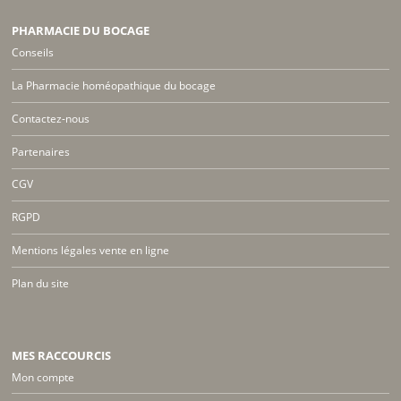
PHARMACIE DU BOCAGE
Conseils
La Pharmacie homéopathique du bocage
Contactez-nous
Partenaires
CGV
RGPD
Mentions légales vente en ligne
Plan du site
MES RACCOURCIS
Mon compte