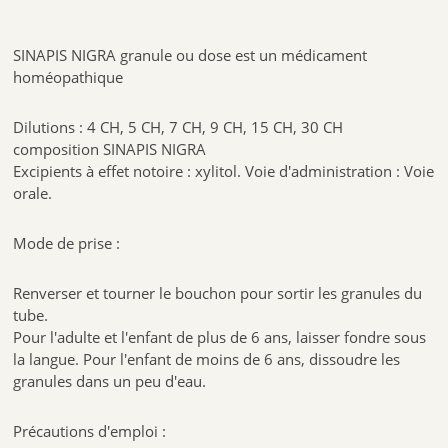
SINAPIS NIGRA granule ou dose est un médicament
homéopathique
Dilutions : 4 CH, 5 CH, 7 CH, 9 CH, 15 CH, 30 CH
composition SINAPIS NIGRA
Excipients à effet notoire : xylitol. Voie d'administration : Voie
orale.
Mode de prise :
Renverser et tourner le bouchon pour sortir les granules du
tube.
Pour l'adulte et l'enfant de plus de 6 ans, laisser fondre sous
la langue. Pour l'enfant de moins de 6 ans, dissoudre les
granules dans un peu d'eau.
Précautions d'emploi :