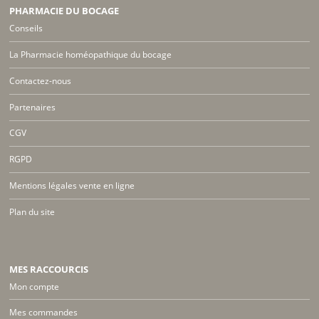
PHARMACIE DU BOCAGE
Conseils
La Pharmacie homéopathique du bocage
Contactez-nous
Partenaires
CGV
RGPD
Mentions légales vente en ligne
Plan du site
MES RACCOURCIS
Mon compte
Mes commandes