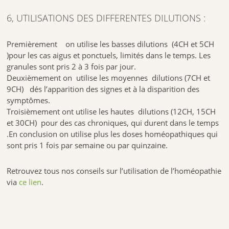
6, UTILISATIONS DES DIFFERENTES DILUTIONS :
Premièrement on utilise les basses dilutions (4CH et 5CH
)pour les cas aigus et ponctuels, limités dans le temps. Les
granules sont pris 2 à 3 fois par jour.
Deuxièmement on utilise les moyennes dilutions (7CH et
9CH) dés l’apparition des signes et à la disparition des
symptômes.
Troisièmement ont utilise les hautes dilutions (12CH, 15CH
et 30CH) pour des cas chroniques, qui durent dans le temps
.En conclusion on utilise plus les doses homéopathiques qui
sont pris 1 fois par semaine ou par quinzaine.
Retrouvez tous nos conseils sur l’utilisation de l’homéopathie
via
ce lien
.