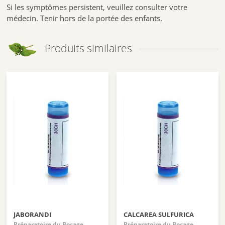
Si les symptômes persistent, veuillez consulter votre
médecin. Tenir hors de la portée des enfants.
Produits similaires
JABORANDI
CALCAREA SULFURICA
Préparatoire du Bocage
Préparatoire du Bocage