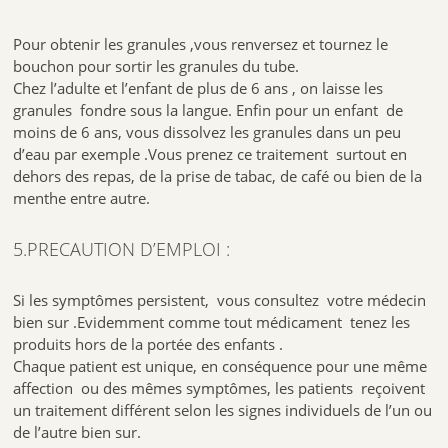
Pour obtenir les granules ,vous renversez et tournez le
bouchon pour sortir les granules du tube.
Chez l’adulte et l’enfant de plus de 6 ans , on laisse les
granules fondre sous la langue. Enfin pour un enfant de
moins de 6 ans, vous dissolvez les granules dans un peu
d’eau par exemple .Vous prenez ce traitement surtout en
dehors des repas, de la prise de tabac, de café ou bien de la
menthe entre autre.
5.PRECAUTION D’EMPLOI :
Si les symptômes persistent, vous consultez votre médecin
bien sur .Evidemment comme tout médicament tenez les
produits hors de la portée des enfants .
Chaque patient est unique, en conséquence pour une même
affection ou des mêmes symptômes, les patients reçoivent
un traitement différent selon les signes individuels de l’un ou
de l’autre bien sur.