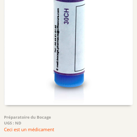
Préparatoire du Bocage
UGS :
ND
Ceci est un médicament