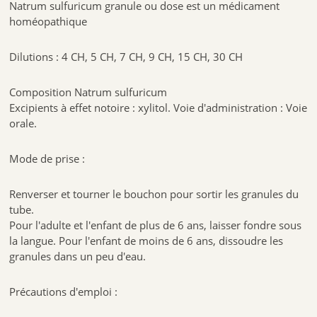
Natrum sulfuricum granule ou dose est un médicament
homéopathique
Dilutions : 4 CH, 5 CH, 7 CH, 9 CH, 15 CH, 30 CH
Composition Natrum sulfuricum
Excipients à effet notoire : xylitol. Voie d'administration : Voie
orale.
Mode de prise :
Renverser et tourner le bouchon pour sortir les granules du
tube.
Pour l'adulte et l'enfant de plus de 6 ans, laisser fondre sous
la langue. Pour l'enfant de moins de 6 ans, dissoudre les
granules dans un peu d'eau.
Précautions d'emploi :