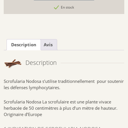
En stock
Description
Avis
Description
Scrofularia Nodosa s’utilise traditionnellement pour soutenir
les défenses lymphocytaires.
Scrofularia Nodosa La scrofulaire est une plante vivace
herbacée de 50 centimètres à plus d’un mètre de hauteur.
Originaire d’Europe