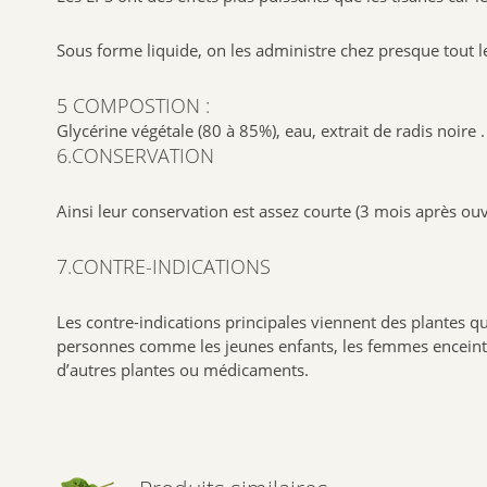
Sous forme liquide, on les administre chez presque tout le
5 COMPOSTION :
Glycérine végétale (80 à 85%), eau, extrait de radis noire .
6.CONSERVATION
Ainsi leur conservation est assez courte (3 mois après ouv
7.CONTRE-INDICATIONS
Les contre-indications principales viennent des plantes qu
personnes comme les jeunes enfants, les femmes enceintes 
d’autres plantes ou médicaments.