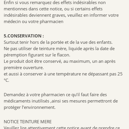
Enfin si vous remarquez des effets indésirables non
mentionnes dans cette notice, ou si certains effets
indésirables deviennent graves, veuillez en informer votre
médecin ou votre pharmacien
5.CONSERVATION :
Surtout tenir hors de la portée et de la vue des enfants.
Ne pas utiliser de teinture mère, liquide après la date de
péremption figurant sur le flacon.
Le produit doit être conservé, au maximum, un an après
première ouverture.
et aussi à conserver à une température ne dépassant pas 25
°C.
Demandez à votre pharmacien ce qu’il faut faire des
médicaments inutilisés ,ainsi ses mesures permettront de
protéger l’environnement.
NOTICE TEINTURE MERE
Veuillez lire attentivement cette notice avant de prendre ce