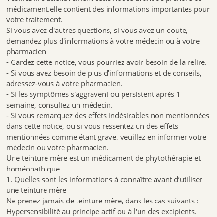
médicament.elle contient des informations importantes pour
votre traitement.
Si vous avez d'autres questions, si vous avez un doute,
demandez plus d'informations à votre médecin ou à votre
pharmacien
- Gardez cette notice, vous pourriez avoir besoin de la relire.
- Si vous avez besoin de plus d'informations et de conseils,
adressez-vous à votre pharmacien.
- Si les symptômes s'aggravent ou persistent après 1
semaine, consultez un médecin.
- Si vous remarquez des effets indésirables non mentionnées
dans cette notice, ou si vous ressentez un des effets
mentionnées comme étant grave, veuillez en informer votre
médecin ou votre pharmacien.
Une teinture mère est un médicament de phytothérapie et
homéopathique
1. Quelles sont les informations à connaître avant d’utiliser
une teinture mère
Ne prenez jamais de teinture mère, dans les cas suivants :
Hypersensibilité́ au principe actif ou à l'un des excipients.