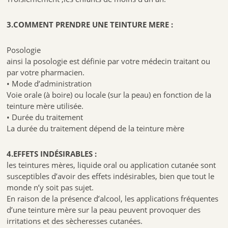
3.COMMENT PRENDRE UNE TEINTURE MERE :
Posologie
ainsi la posologie est définie par votre médecin traitant ou
par votre pharmacien.
• Mode d’administration
Voie orale (à boire) ou locale (sur la peau) en fonction de la
teinture mère utilisée.
• Durée du traitement
La durée du traitement dépend de la teinture mère
4.EFFETS INDÉSIRABLES :
les teintures mères, liquide oral ou application cutanée sont
susceptibles d’avoir des effets indésirables, bien que tout le
monde n’y soit pas sujet.
En raison de la présence d’alcool, les applications fréquentes
d’une teinture mère sur la peau peuvent provoquer des
irritations et des sècheresses cutanées.