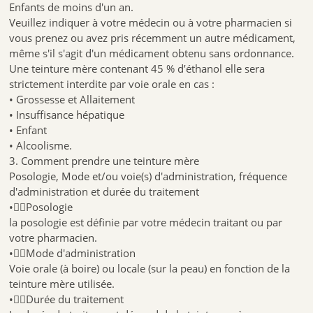
Enfants de moins d'un an.
Veuillez indiquer à votre médecin ou à votre pharmacien si
vous prenez ou avez pris récemment un autre médicament,
même s'il s'agit d'un médicament obtenu sans ordonnance.
Une teinture mère contenant 45 % d’éthanol elle sera
strictement interdite par voie orale en cas :
• Grossesse et Allaitement
• Insuffisance hépatique
• Enfant
• Alcoolisme.
3. Comment prendre une teinture mère
Posologie, Mode et/ou voie(s) d'administration, fréquence
d'administration et durée du traitement
•Posologie
la posologie est définie par votre médecin traitant ou par
votre pharmacien.
•Mode d'administration
Voie orale (à boire) ou locale (sur la peau) en fonction de la
teinture mère utilisée.
•Durée du traitement