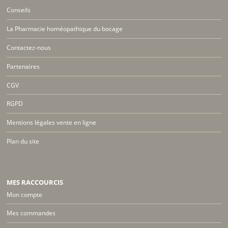
Conseils
La Pharmacie homéopathique du bocage
Contactez-nous
Partenaires
CGV
RGPD
Mentions légales vente en ligne
Plan du site
MES RACCOURCIS
Mon compte
Mes commandes