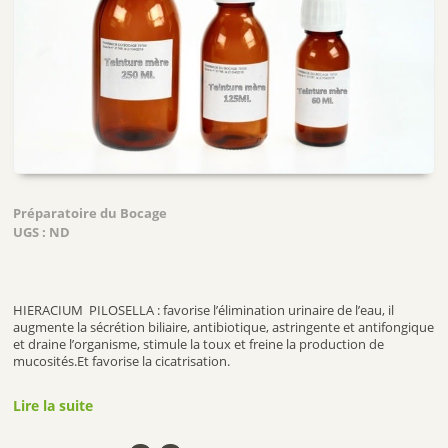
Préparatoire du Bocage
UGS :
ND
HIERACIUM PILOSELLA : favorise l’élimination urinaire de l’eau, il
augmente la sécrétion biliaire, antibiotique, astringente et antifongique
et draine l’organisme, stimule la toux et freine la production de
mucosités.Et favorise la cicatrisation.
Lire la suite