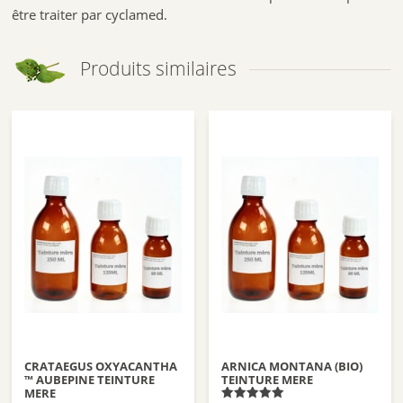
être traiter par cyclamed.
Produits similaires
CRATAEGUS OXYACANTHA
ARNICA MONTANA (BIO)
™ AUBEPINE TEINTURE
TEINTURE MERE
MERE