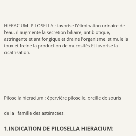
HIERACIUM PILOSELLA : favorise l’élimination urinaire de
l’eau, il augmente la sécrétion biliaire, antibiotique,
astringente et antifongique et draine l’organisme, stimule la
toux et freine la production de mucosités.Et favorise la
cicatrisation.
Pilosella hieracium : épervière piloselle, oreille de souris
de la famille des astéracées.
1.INDICATION DE PILOSELLA HIERACIUM: