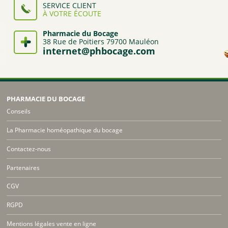
SERVICE CLIENT
À VOTRE ÉCOUTE
Pharmacie du Bocage
38 Rue de Poitiers 79700 Mauléon
internet@phbocage.com
PHARMACIE DU BOCAGE
Conseils
La Pharmacie homéopathique du bocage
Contactez-nous
Partenaires
CGV
RGPD
Mentions légales vente en ligne