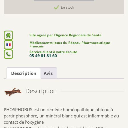
En stock
Site agréé par l’Agence Régionale de Santé
Médicaments issus du Réseau Pharmaceutique
Français
Service client à votre écoute
05 49 81 81 60
Description
Avis
Description
PHOSPHORUS est un remède homéopathique obtenu à
partir phosphore, un minéral blanc qui est inflammable au
contact de l’oxygène