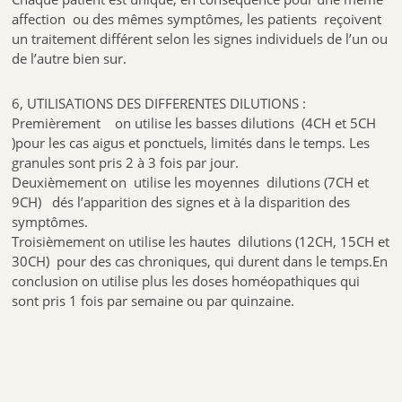
affection ou des mêmes symptômes, les patients reçoivent
un traitement différent selon les signes individuels de l’un ou
de l’autre bien sur.
6, UTILISATIONS DES DIFFERENTES DILUTIONS :
Premièrement on utilise les basses dilutions (4CH et 5CH
)pour les cas aigus et ponctuels, limités dans le temps. Les
granules sont pris 2 à 3 fois par jour.
Deuxièmement on utilise les moyennes dilutions (7CH et
9CH) dés l’apparition des signes et à la disparition des
symptômes.
Troisièmement on utilise les hautes dilutions (12CH, 15CH et
30CH) pour des cas chroniques, qui durent dans le temps.En
conclusion on utilise plus les doses homéopathiques qui
sont pris 1 fois par semaine ou par quinzaine.