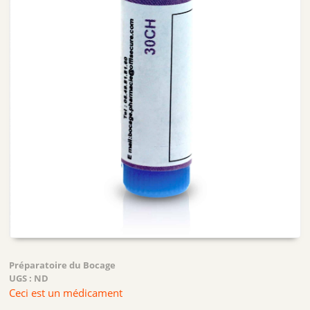
Préparatoire du Bocage
UGS :
ND
Ceci est un médicament