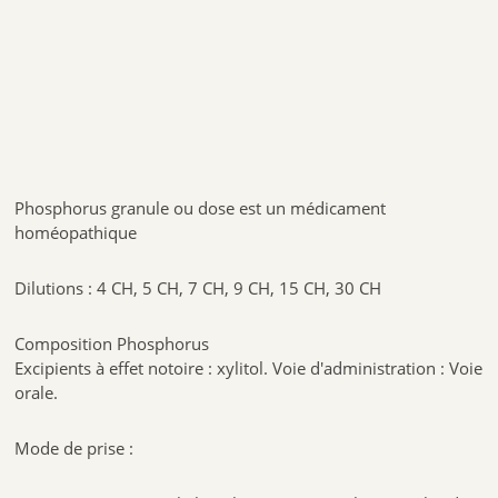
Phosphorus granule ou dose est un médicament
homéopathique
Dilutions : 4 CH, 5 CH, 7 CH, 9 CH, 15 CH, 30 CH
Composition Phosphorus
Excipients à effet notoire : xylitol. Voie d'administration : Voie
orale.
Mode de prise :