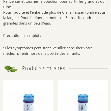
Renverser et tourner le bouchon pour sortir les granules du
tube.
Pour l'adulte et l'enfant de plus de 6 ans, laisser fondre sous
la langue. Pour l'enfant de moins de 6 ans, dissoudre les
granules dans un peu d'eau.
Précautions d'emploi :
Si les symptômes persistent, veuillez consulter votre
médecin. Tenir hors de la portée des enfants.
Produits similaires