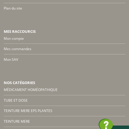
Plan du site
MES RACCOURCIS
Mon compte
Mes commandes
Mon SAV
NOS CATÉGORIES
MÉDICAMENT HOMÉOPATHIQUE
TUBE ET DOSE
TEINTURE MERE EPS PLANTES
TEINTURE MERE