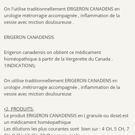
On l’utilise traditionnellement ERIGERON CANADENS en
urologie métrorragie accompagnée , inflammation de la
vessie avec miction douloureuse .
ERIGERON CANADENSIS
Erigeron canadensis on obtient ce médicament
homéopathique à partir de la Vergerette du Canada .
1INDICATIONS;
On utilise traditionnellement ERIGERON CANADENS
en
métrorragie accompagnée , inflammation de la
urologie ,
vessie avec miction douloureuse
•2. PRODUITS:
Le produit ERIGERON CANADENSIS en ( granule ou dose) est
un médicament homéopathique
Les dilutions les plus courantes sont bien sur : 4 CH, 5 CH, 7