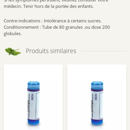
médecin. Tenir hors de la portée des enfants.
Contre-indications : Intolérance à certains sucres.
Conditionnement : Tube de 80 granules .ou dose 200
globules.
Produits similaires