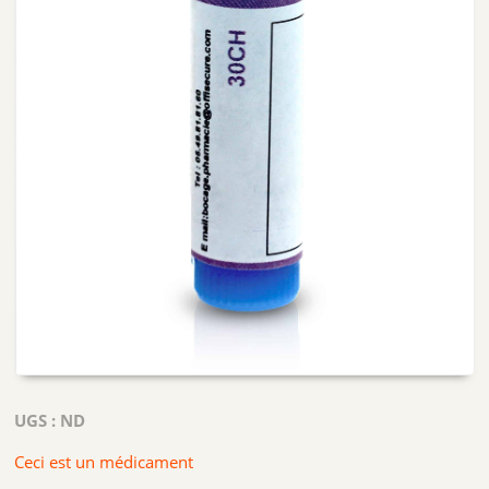
UGS :
ND
Ceci est un médicament