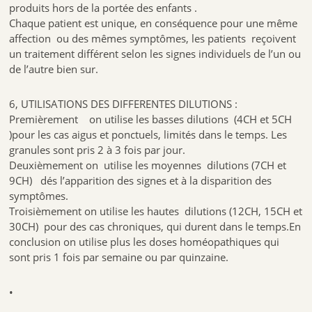
produits hors de la portée des enfants .
Chaque patient est unique, en conséquence pour une même
affection ou des mêmes symptômes, les patients reçoivent
un traitement différent selon les signes individuels de l’un ou
de l’autre bien sur.
6, UTILISATIONS DES DIFFERENTES DILUTIONS :
Premièrement on utilise les basses dilutions (4CH et 5CH
)pour les cas aigus et ponctuels, limités dans le temps. Les
granules sont pris 2 à 3 fois par jour.
Deuxièmement on utilise les moyennes dilutions (7CH et
9CH) dés l’apparition des signes et à la disparition des
symptômes.
Troisièmement on utilise les hautes dilutions (12CH, 15CH et
30CH) pour des cas chroniques, qui durent dans le temps.En
conclusion on utilise plus les doses homéopathiques qui
sont pris 1 fois par semaine ou par quinzaine.
•