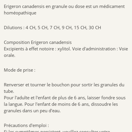
Erigeron canadensis en granule ou dose est un médicament
homéopathique
Dilutions : 4 CH, 5 CH, 7 CH, 9 CH, 15 CH, 30 CH
Composition Erigeron canadensis
Excipients à effet notoire : xylitol. Voie d'administration : Voie
orale.
Mode de prise :
Renverser et tourner le bouchon pour sortir les granules du
tube.
Pour l'adulte et l'enfant de plus de 6 ans, laisser fondre sous
la langue. Pour l'enfant de moins de 6 ans, dissoudre les
granules dans un peu d'eau.
Précautions d'emploi :
Si les symptômes persistent, veuillez consulter votre