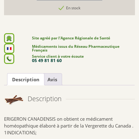
En stock
Site agréé par l’Agence Régionale de Santé
Médicaments issus du Réseau Pharmaceutique
Français
Service client à votre écoute
05 49 81 81 60
Description
Avis
Description
ERIGERON CANADENSIS on obtient ce médicament
homéopathique élaboré à partir de la Vergerette du Canada .
1INDICATIONS;