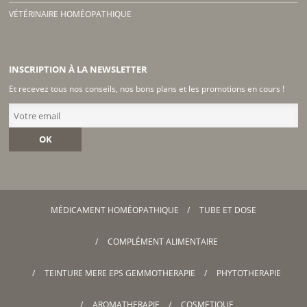
VÉTÉRINAIRE HOMÉOPATHIQUE
INSCRIPTION À LA NEWSLETTER
Et recevez tous nos conseils, nos bons plans et les promotions en cours !
OK
MÉDICAMENT HOMÉOPATHIQUE
TUBE ET DOSE
COMPLÉMENT ALIMENTAIRE
TEINTURE MERE EPS GEMMOTHERAPIE
PHYTOTHERAPIE
AROMATHERAPIE
COSMETIQUE