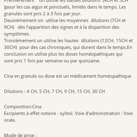
)pour les cas aigus et ponctuels, limités dans le temps. Les
granules sont pris 2 à 3 fois par jour.
Deuxièmement on utilise les moyennes dilutions (7CH et
9CH) dés l’apparition des signes et à la disparition des
symptômes.
Troisièmement on utilise les hautes dilutions (12CH, 15CH et
30CH) pour des cas chroniques, qui durent dans le temps.En
conclusion on utilise plus les doses homéopathiques qui
sont pris 1 fois par semaine ou par quinzaine.
Cina en granule ou dose est un médicament homéopathique
Dilutions : 4 CH, 5 CH, 7 CH, 9 CH, 15 CH, 30 CH
Composition:Cina
Excipients à effet notoire : xylitol. Voie d'administration : Voie
orale.
Mode de prise :