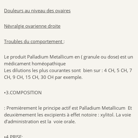
Douleurs au niveau des ovaires
Névralgie ovarienne droite
Troubles du comportement
:
Le produit Palladium Metallicum en ( granule ou dose) est un
médicament homéopathique
Les dilutions les plus courantes sont bien sur : 4 CH, 5 CH, 7
CH, 9 CH, 15 CH, 30 CH par exemple.
•3.COMPOSITION
: Premièrement le principe actif est Palladium Metallicum Et
deuxièmement les excipients à effet notoire : xylitol. La voie
d’administration est la voie orale.
•4.PRISE: