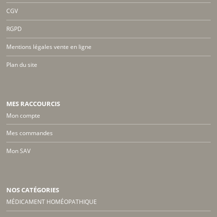
CGV
RGPD
Mentions légales vente en ligne
Plan du site
MES RACCOURCIS
Mon compte
Mes commandes
Mon SAV
NOS CATÉGORIES
MÉDICAMENT HOMÉOPATHIQUE