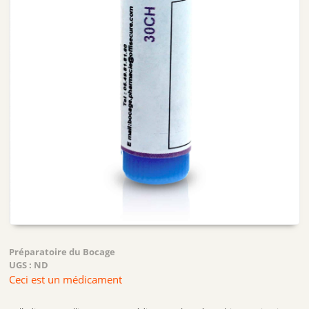
Préparatoire du Bocage
UGS :
ND
Ceci est un médicament