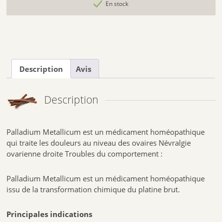
En stock
Description
Avis
Description
Palladium Metallicum est un médicament homéopathique
qui traite les douleurs au niveau des ovaires Névralgie
ovarienne droite Troubles du comportement :
Palladium Metallicum est un médicament homéopathique
issu de la transformation chimique du platine brut.
Principales indications