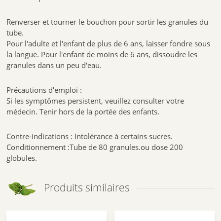
Renverser et tourner le bouchon pour sortir les granules du
tube.
Pour l'adulte et l'enfant de plus de 6 ans, laisser fondre sous
la langue. Pour l'enfant de moins de 6 ans, dissoudre les
granules dans un peu d'eau.
Précautions d'emploi :
Si les symptômes persistent, veuillez consulter votre
médecin. Tenir hors de la portée des enfants.
Contre-indications : Intolérance à certains sucres.
Conditionnement :Tube de 80 granules.ou dose 200
globules.
Produits similaires