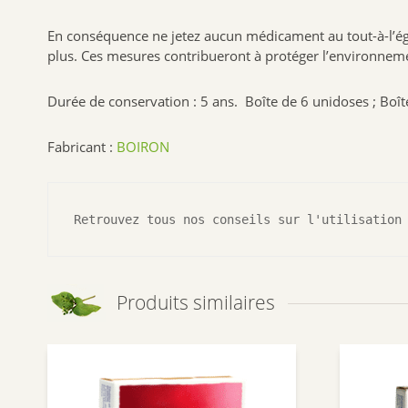
En conséquence ne jetez aucun médicament au tout-à-l’ég
plus. Ces mesures contribueront à protéger l’environnem
Durée de conservation : 5 ans. Boîte de 6 unidoses ; Boît
Fabricant :
BOIRON
Retrouvez tous nos conseils sur l'utilisation
Produits similaires