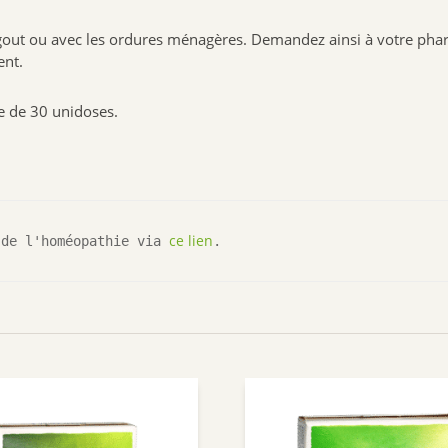
out ou avec les ordures ménagères. Demandez ainsi à votre phar
ent.
e de 30 unidoses.
ce lien
 de l'homéopathie via 
.