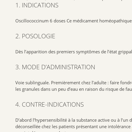
1. INDICATIONS
Oscillococcinum 6 doses Ce médicament homéopathique trad
2. POSOLOGIE
Dès l’apparition des premiers symptômes de l’état grippal
3. MODE D’ADMINISTRATION
Voie sublinguale. Premièrement chez l’adulte : faire fond
les granules dans un peu d’eau en raison du risque de fau
4. CONTRE-INDICATIONS
D’abord l’hypersensibilité à la substance active ou à l’u
déconseillée chez les patients présentant une intolérance 