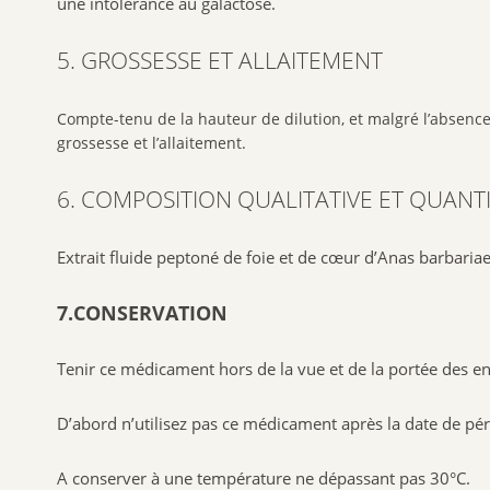
une intolérance au galactose.
5. GROSSESSE ET ALLAITEMENT
Compte-tenu de la hauteur de dilution, et malgré l’absen
grossesse et l’allaitement.
6. COMPOSITION QUALITATIVE ET QUANTI
Extrait fluide peptoné de foie et de cœur d’Anas barbariae
7.CONSERVATION
Tenir ce médicament hors de la vue et de la portée des en
D’abord n’utilisez pas ce médicament après la date de pér
A conserver à une température ne dépassant pas 30°C.