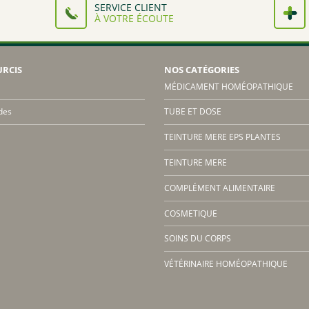
SERVICE CLIENT
À VOTRE ÉCOUTE
URCIS
NOS CATÉGORIES
MÉDICAMENT HOMÉOPATHIQUE
des
TUBE ET DOSE
TEINTURE MERE EPS PLANTES
TEINTURE MERE
COMPLÉMENT ALIMENTAIRE
COSMETIQUE
SOINS DU CORPS
VÉTÉRINAIRE HOMÉOPATHIQUE