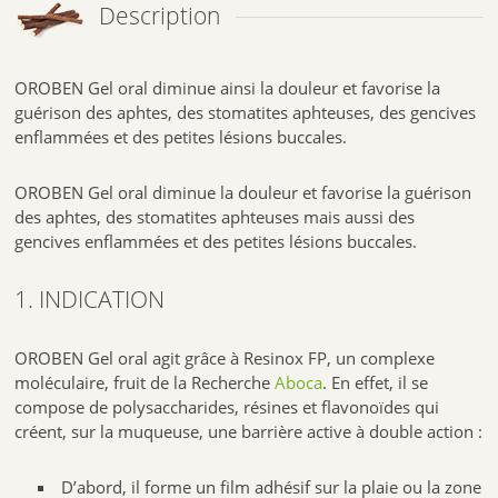
Description
OROBEN Gel oral diminue ainsi la douleur et favorise la
guérison des aphtes, des stomatites aphteuses, des gencives
enflammées et des petites lésions buccales.
OROBEN Gel oral diminue la douleur et favorise la guérison
des aphtes, des stomatites aphteuses mais aussi des
gencives enflammées et des petites lésions buccales.
1. INDICATION
OROBEN Gel oral agit grâce à Resinox FP, un complexe
moléculaire, fruit de la Recherche
Aboca
. En effet, il se
compose de polysaccharides, résines et flavonoïdes qui
créent, sur la muqueuse, une barrière active à double action :
D’abord, il forme un film adhésif sur la plaie ou la zone