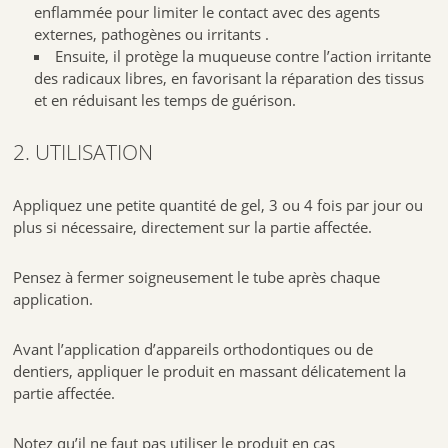
enflammée pour limiter le contact avec des agents
externes, pathogènes ou irritants .
Ensuite, il protège la muqueuse contre l’action irritante
des radicaux libres, en favorisant la réparation des tissus
et en réduisant les temps de guérison.
2. UTILISATION
Appliquez une petite quantité de gel, 3 ou 4 fois par jour ou
plus si nécessaire, directement sur la partie affectée.
Pensez à fermer soigneusement le tube après chaque
application.
Avant l’application d’appareils orthodontiques ou de
dentiers, appliquer le produit en massant délicatement la
partie affectée.
Notez qu’il ne faut pas utiliser le produit en cas