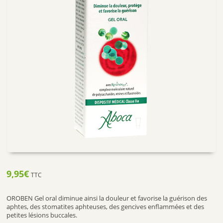
9,95
€
TTC
OROBEN Gel oral diminue ainsi la douleur et favorise la guérison des
aphtes, des stomatites aphteuses, des gencives enflammées et des
petites lésions buccales.