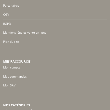
Partenaires
CGV
RGPD
Mentions légales vente en ligne
Plan du site
MES RACCOURCIS
Mon compte
Mes commandes
Mon SAV
NOS CATÉGORIES