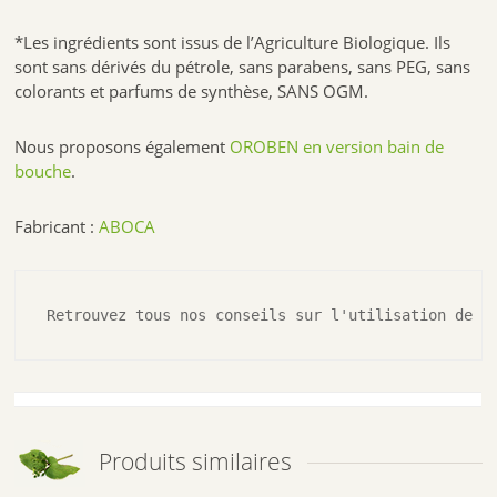
*Les ingrédients sont issus de l’Agriculture Biologique. Ils
sont sans dérivés du pétrole, sans parabens, sans PEG, sans
colorants et parfums de synthèse, SANS OGM.
Nous proposons également
OROBEN en version bain de
bouche
.
Fabricant :
ABOCA
Retrouvez tous nos conseils sur l'utilisation de l
Produits similaires