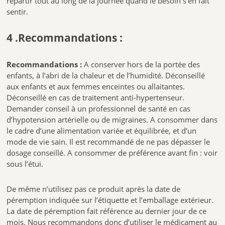
répartir tout au long de la journée quand le besoin s’en fait
sentir.
4 .Recommandations :
Recommandations :
A conserver hors de la portée des
enfants, à l’abri de la chaleur et de l’humidité. Déconseillé
aux enfants et aux femmes enceintes ou allaitantes.
Déconseillé en cas de traitement anti-hypertenseur.
Demander conseil à un professionnel de santé en cas
d’hypotension artérielle ou de migraines. A consommer dans
le cadre d’une alimentation variée et équilibrée, et d’un
mode de vie sain. Il est recommandé de ne pas dépasser le
dosage conseillé. A consommer de préférence avant fin : voir
sous l’étui.
De même n’utilisez pas ce produit après la date de
péremption indiquée sur l’étiquette et l’emballage extérieur.
La date de péremption fait référence au dernier jour de ce
mois. Nous recommandons donc d’utiliser le médicament au