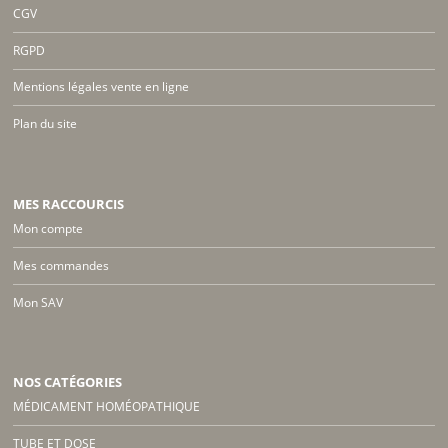
CGV
RGPD
Mentions légales vente en ligne
Plan du site
MES RACCOURCIS
Mon compte
Mes commandes
Mon SAV
NOS CATÉGORIES
MÉDICAMENT HOMÉOPATHIQUE
TUBE ET DOSE