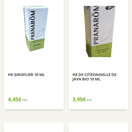
HE GIROFLIER 10 ML
HE DE CITRONNELLE DE
JAVA BIO 10 ML
4,45
€
3,95
€
TTC
TTC