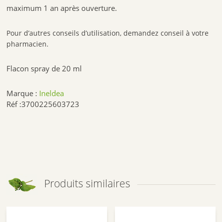
maximum 1 an après ouverture.
Pour d’autres conseils d’utilisation, demandez conseil à votre
pharmacien.
Flacon spray de 20 ml
Marque :
Ineldea
Réf :3700225603723
Produits similaires