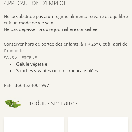
4,PRECAUTION D’EMPLOI :
Ne se substitue pas à un régime alimentaire varié et équilibré
et à un mode de vie sain.
Ne pas dépasser la dose journalière conseillée.
Conserver hors de portée des enfants, à T < 25° C et à l’abri de
l’humidité.
SANS ALLERGÈNE
Gélule végétale
Souches vivantes non microencapsulées
REF : 3664524001997
Produits similaires