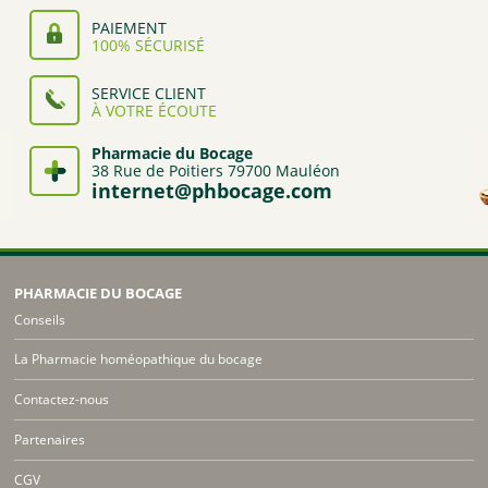
PAIEMENT
100% SÉCURISÉ
SERVICE CLIENT
À VOTRE ÉCOUTE
Pharmacie du Bocage
38 Rue de Poitiers 79700 Mauléon
internet@phbocage.com
PHARMACIE DU BOCAGE
Conseils
La Pharmacie homéopathique du bocage
Contactez-nous
Partenaires
CGV