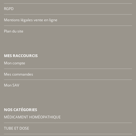
RGPD
Mentions légales vente en ligne
Plan du site
MES RACCOURCIS
Mon compte
Mes commandes
Mon SAV
NOS CATÉGORIES
MÉDICAMENT HOMÉOPATHIQUE
TUBE ET DOSE