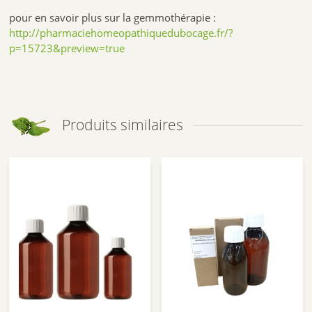
pour en savoir plus sur la gemmothérapie :
http://pharmaciehomeopathiquedubocage.fr/?
p=15723&preview=true
Produits similaires