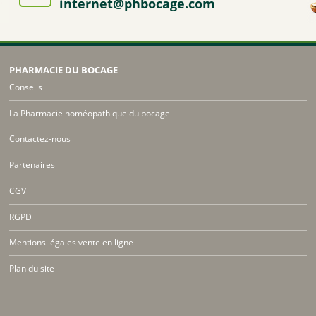
internet@phbocage.com
PHARMACIE DU BOCAGE
Conseils
La Pharmacie homéopathique du bocage
Contactez-nous
Partenaires
CGV
RGPD
Mentions légales vente en ligne
Plan du site