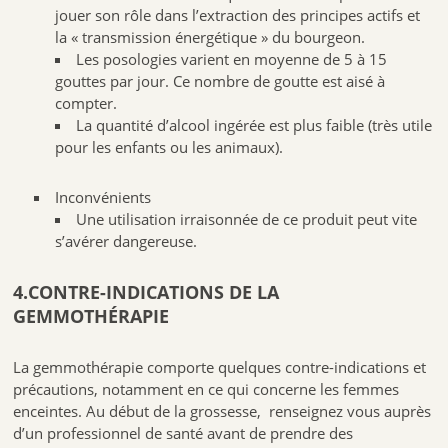
jouer son rôle dans l’extraction des principes actifs et
la « transmission énergétique » du bourgeon.
Les posologies varient en moyenne de 5 à 15
gouttes par jour. Ce nombre de goutte est aisé à
compter.
La quantité d’alcool ingérée est plus faible (très utile
pour les enfants ou les animaux).
Inconvénients
Une utilisation irraisonnée de ce produit peut vite
s’avérer dangereuse.
4.CONTRE-INDICATIONS DE LA
GEMMOTHÉRAPIE
La gemmothérapie comporte quelques contre-indications et
précautions, notamment en ce qui concerne les femmes
enceintes. Au début de la grossesse, renseignez vous auprès
d’un professionnel de santé avant de prendre des