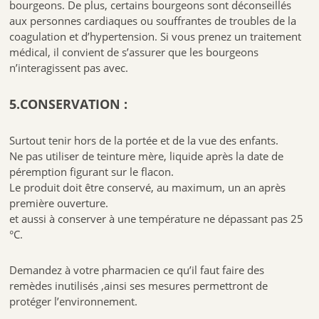
bourgeons. De plus, certains bourgeons sont déconseillés
aux personnes cardiaques ou souffrantes de troubles de la
coagulation et d’hypertension. Si vous prenez un traitement
médical, il convient de s’assurer que les bourgeons
n’interagissent pas avec.
5.CONSERVATION :
Surtout tenir hors de la portée et de la vue des enfants.
Ne pas utiliser de teinture mère, liquide après la date de
péremption figurant sur le flacon.
Le produit doit être conservé, au maximum, un an après
première ouverture.
et aussi à conserver à une température ne dépassant pas 25
°C.
Demandez à votre pharmacien ce qu’il faut faire des
remèdes inutilisés ,ainsi ses mesures permettront de
protéger l’environnement.