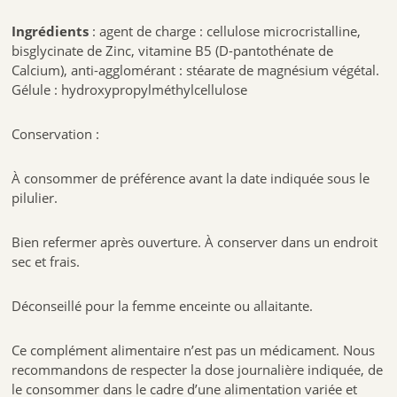
Ingrédients
: agent de charge : cellulose microcristalline,
bisglycinate de Zinc, vitamine B5 (D-pantothénate de
Calcium), anti-agglomérant : stéarate de magnésium végétal.
Gélule : hydroxypropylméthylcellulose
Conservation :
À consommer de préférence avant la date indiquée sous le
pilulier.
Bien refermer après ouverture. À conserver dans un endroit
sec et frais.
Déconseillé pour la femme enceinte ou allaitante.
Ce complément alimentaire n’est pas un médicament. Nous
recommandons de respecter la dose journalière indiquée, de
le consommer dans le cadre d’une alimentation variée et