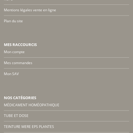
Mentions légales vente en ligne
Plan du site
MES RACCOURCIS
Mon compte
Mes commandes
Mon SAV
NOS CATÉGORIES
MÉDICAMENT HOMÉOPATHIQUE
TUBE ET DOSE
TEINTURE MERE EPS PLANTES