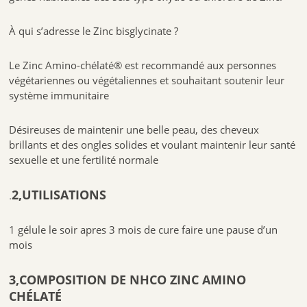
À qui s’adresse le Zinc bisglycinate ?
Le Zinc Amino-chélaté® est recommandé aux personnes
végétariennes ou végétaliennes et souhaitant soutenir leur
système immunitaire
Désireuses de maintenir une belle peau, des cheveux
brillants et des ongles solides et voulant maintenir leur santé
sexuelle et une fertilité normale
.
2,UTILISATIONS
1 gélule le soir apres 3 mois de cure faire une pause d’un
mois
3,COMPOSITION DE NHCO ZINC AMINO
CHÉLATÉ