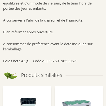
équilibrée et d’un mode de vie sain, de le tenir hors de
portée des jeunes enfants.
A conserver à l’abri de la chaleur et de l’humidité.
Bien refermer après ouverture.
A consommer de préférence avant la date indiquée sur
l’emballage.
Poids net : 42 g. – Code ACL :3760196530671
Produits similaires