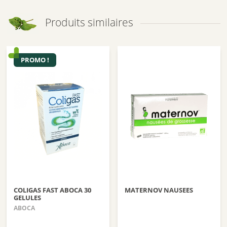
Produits similaires
PROMO !
COLIGAS FAST ABOCA 30
MATERNOV NAUSEES
GELULES
ABOCA