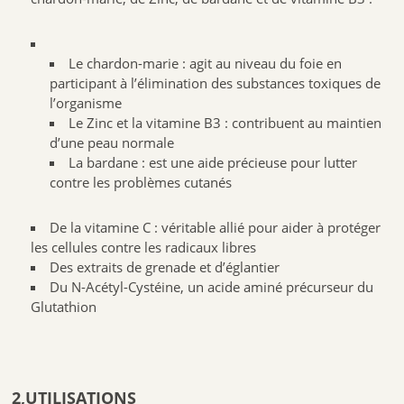
Le chardon-marie : agit au niveau du foie en
participant à l’élimination des substances toxiques de
l’organisme
Le Zinc et la vitamine B3 : contribuent au maintien
d’une peau normale
La bardane : est une aide précieuse pour lutter
contre les problèmes cutanés
De la vitamine C : véritable allié pour aider à protéger
les cellules contre les radicaux libres
Des extraits de grenade et d’églantier
Du N-Acétyl-Cystéine, un acide aminé précurseur du
Glutathion
2,UTILISATIONS