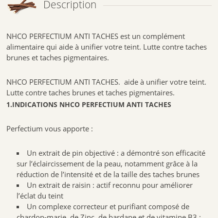
Description
NHCO PERFECTIUM ANTI TACHES est un complément
alimentaire qui aide à unifier votre teint. Lutte contre taches
brunes et taches pigmentaires.
NHCO PERFECTIUM ANTI TACHES. aide à unifier votre teint.
Lutte contre taches brunes et taches pigmentaires.
1.INDICATIONS NHCO PERFECTIUM ANTI TACHES
Perfectium vous apporte :
Un extrait de pin objectivé : a démontré son efficacité
sur l’éclaircissement de la peau, notamment grâce à la
réduction de l’intensité et de la taille des taches brunes
Un extrait de raisin : actif reconnu pour améliorer
l’éclat du teint
Un complexe correcteur et purifiant composé de
chardon-marie, de Zinc, de bardane et de vitamine B3 :