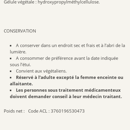
Gélule végétale : hydroxypropylméthylcellulose.
CONSERVATION
A conserver dans un endroit sec et frais et à l’abri de la
lumière.
A consommer de préférence avant la date indiquée
sous l’étui.
Convient aux végétaliens.
Réservé à l’adulte excepté la femme enceinte ou
allaitante.
Les personnes sous traitement médicamenteux
doivent demander conseil à leur médecin traitant.
Poids net :
Code ACL : 3760196530473