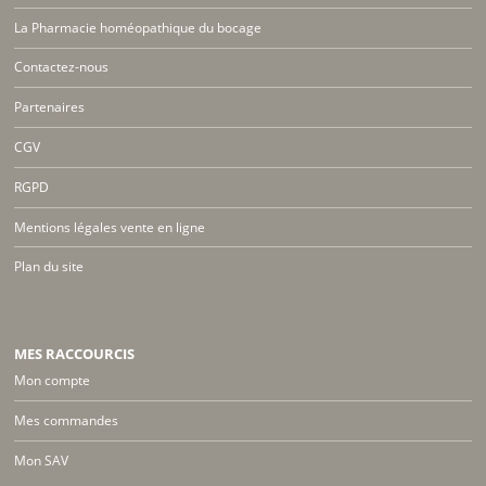
La Pharmacie homéopathique du bocage
Contactez-nous
Partenaires
CGV
RGPD
Mentions légales vente en ligne
Plan du site
MES RACCOURCIS
Mon compte
Mes commandes
Mon SAV