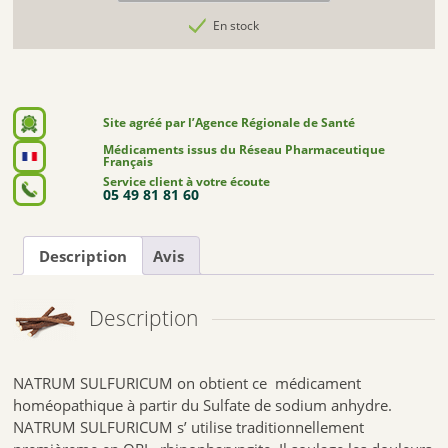
En stock
Site agréé par l’Agence Régionale de Santé
Médicaments issus du Réseau Pharmaceutique
Français
Service client à votre écoute
05 49 81 81 60
Description
Avis
Description
NATRUM SULFURICUM on obtient ce médicament
homéopathique à partir du Sulfate de sodium anhydre.
NATRUM SULFURICUM s’ utilise traditionnellement