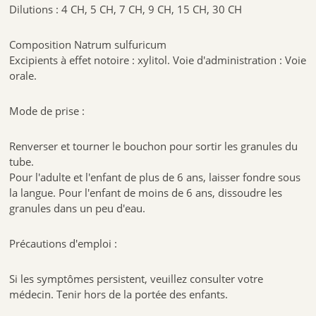
Dilutions : 4 CH, 5 CH, 7 CH, 9 CH, 15 CH, 30 CH
Composition Natrum sulfuricum
Excipients à effet notoire : xylitol. Voie d'administration : Voie
orale.
Mode de prise :
Renverser et tourner le bouchon pour sortir les granules du
tube.
Pour l'adulte et l'enfant de plus de 6 ans, laisser fondre sous
la langue. Pour l'enfant de moins de 6 ans, dissoudre les
granules dans un peu d'eau.
Précautions d'emploi :
Si les symptômes persistent, veuillez consulter votre
médecin. Tenir hors de la portée des enfants.