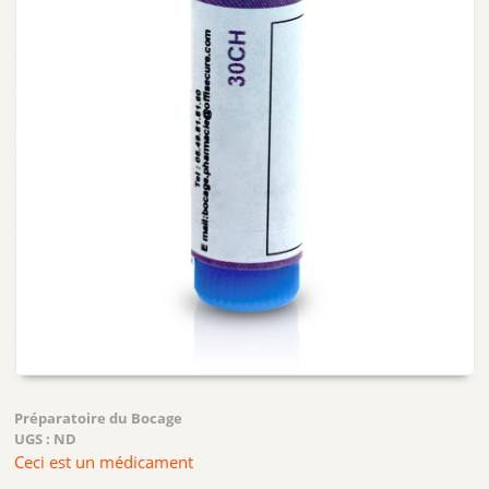
Préparatoire du Bocage
UGS :
ND
Ceci est un médicament