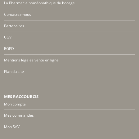
La Pharmacie homéopathique du bocage
Contactez-nous
Partenaires
CGV
RGPD
Mentions légales vente en ligne
Plan du site
MES RACCOURCIS
Mon compte
Mes commandes
Mon SAV