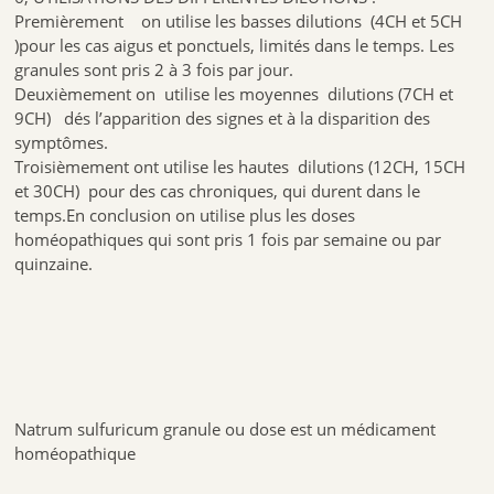
Premièrement on utilise les basses dilutions (4CH et 5CH
)pour les cas aigus et ponctuels, limités dans le temps. Les
granules sont pris 2 à 3 fois par jour.
Deuxièmement on utilise les moyennes dilutions (7CH et
9CH) dés l’apparition des signes et à la disparition des
symptômes.
Troisièmement ont utilise les hautes dilutions (12CH, 15CH
et 30CH) pour des cas chroniques, qui durent dans le
temps.En conclusion on utilise plus les doses
homéopathiques qui sont pris 1 fois par semaine ou par
quinzaine.
Natrum sulfuricum granule ou dose est un médicament
homéopathique