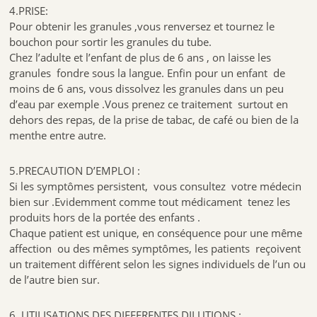
4.PRISE:
Pour obtenir les granules ,vous renversez et tournez le
bouchon pour sortir les granules du tube.
Chez l’adulte et l’enfant de plus de 6 ans , on laisse les
granules fondre sous la langue. Enfin pour un enfant de
moins de 6 ans, vous dissolvez les granules dans un peu
d’eau par exemple .Vous prenez ce traitement surtout en
dehors des repas, de la prise de tabac, de café ou bien de la
menthe entre autre.
5.PRECAUTION D’EMPLOI :
Si les symptômes persistent, vous consultez votre médecin
bien sur .Evidemment comme tout médicament tenez les
produits hors de la portée des enfants .
Chaque patient est unique, en conséquence pour une même
affection ou des mêmes symptômes, les patients reçoivent
un traitement différent selon les signes individuels de l’un ou
de l’autre bien sur.
6, UTILISATIONS DES DIFFERENTES DILUTIONS :