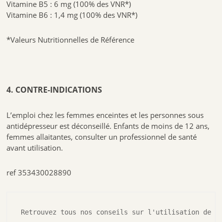
Vitamine B5 : 6 mg (100% des VNR*)
Vitamine B6 : 1,4 mg (100% des VNR*)
*Valeurs Nutritionnelles de Référence
4. CONTRE-INDICATIONS
L’emploi chez les femmes enceintes et les personnes sous
antidépresseur est déconseillé. Enfants de moins de 12 ans,
femmes allaitantes, consulter un professionnel de santé
avant utilisation.
ref 353430028890
Retrouvez tous nos conseils sur l'utilisation de l