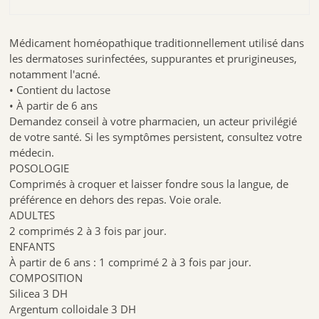
Médicament homéopathique traditionnellement utilisé dans
les dermatoses surinfectées, suppurantes et prurigineuses,
notamment l'acné.
• Contient du lactose
• À partir de 6 ans
Demandez conseil à votre pharmacien, un acteur privilégié
de votre santé. Si les symptômes persistent, consultez votre
médecin.
POSOLOGIE
Comprimés à croquer et laisser fondre sous la langue, de
préférence en dehors des repas. Voie orale.
ADULTES
2 comprimés 2 à 3 fois par jour.
ENFANTS
À partir de 6 ans : 1 comprimé 2 à 3 fois par jour.
COMPOSITION
Silicea 3 DH
Argentum colloidale 3 DH