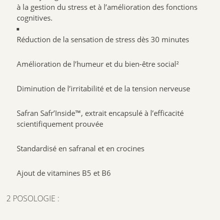
à la gestion du stress et à l’amélioration des fonctions
cognitives.
Réduction de la sensation de stress dès 30 minutes
Amélioration de l’humeur et du bien-être social²
Diminution de l’irritabilité et de la tension nerveuse
Safran Safr’Inside™, extrait encapsulé à l’efficacité
scientifiquement prouvée
Standardisé en safranal et en crocines
Ajout de vitamines B5 et B6
2 POSOLOGIE :