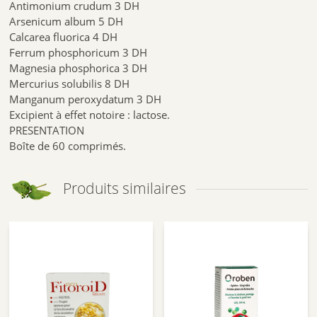
Antimonium crudum 3 DH
Arsenicum album 5 DH
Calcarea fluorica 4 DH
Ferrum phosphoricum 3 DH
Magnesia phosphorica 3 DH
Mercurius solubilis 8 DH
Manganum peroxydatum 3 DH
Excipient à effet notoire : lactose.
PRESENTATION
Boîte de 60 comprimés.
Produits similaires