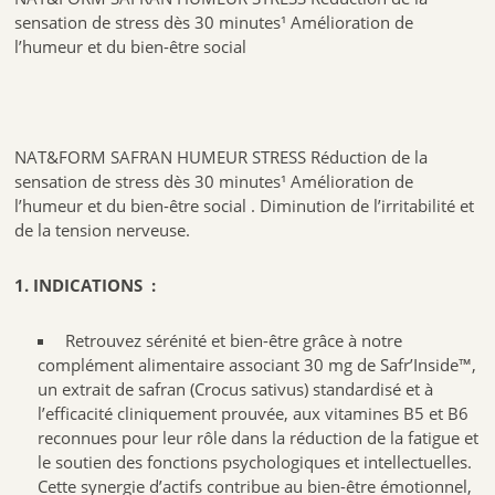
sensation de stress dès 30 minutes¹ Amélioration de
l’humeur et du bien-être social
NAT&FORM SAFRAN HUMEUR STRESS Réduction de la
sensation de stress dès 30 minutes¹ Amélioration de
l’humeur et du bien-être social . Diminution de l’irritabilité et
de la tension nerveuse.
1. INDICATIONS :
Retrouvez sérénité et bien-être grâce à notre
complément alimentaire associant 30 mg de Safr’Inside™,
un extrait de safran (Crocus sativus) standardisé et à
l’efficacité cliniquement prouvée, aux vitamines B5 et B6
reconnues pour leur rôle dans la réduction de la fatigue et
le soutien des fonctions psychologiques et intellectuelles.
Cette synergie d’actifs contribue au bien-être émotionnel,