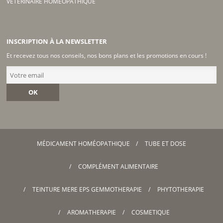
VÉTÉRINAIRE HOMÉOPATHIQUE
INSCRIPTION À LA NEWSLETTER
Et recevez tous nos conseils, nos bons plans et les promotions en cours !
OK
MÉDICAMENT HOMÉOPATHIQUE
TUBE ET DOSE
COMPLÉMENT ALIMENTAIRE
TEINTURE MERE EPS GEMMOTHERAPIE
PHYTOTHERAPIE
AROMATHERAPIE
COSMETIQUE