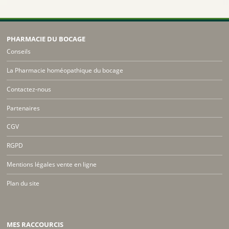
PHARMACIE DU BOCAGE
Conseils
La Pharmacie homéopathique du bocage
Contactez-nous
Partenaires
CGV
RGPD
Mentions légales vente en ligne
Plan du site
MES RACCOURCIS