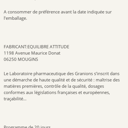
A consommer de préférence avant la date indiquée sur
l’emballage.
FABRICANT:EQUILIBRE ATTITUDE
1198 Avenue Maurice Donat
06250 MOUGINS
Le Laboratoire pharmaceutique des Granions s’inscrit dans
une démarche de haute qualité et de sécurité : maîtrise des
matières premières, contrôle de la qualité, dosages
conformes aux législations françaises et européennes,
traçabilité…
Programme de 20 jours