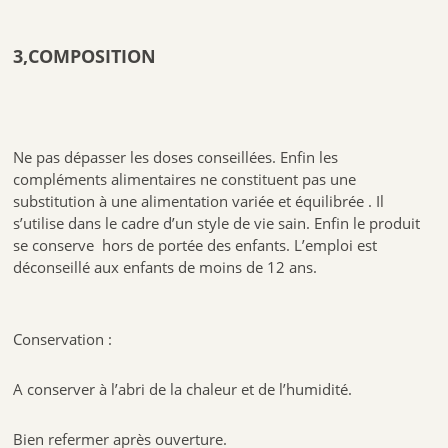
3,COMPOSITION
Ne pas dépasser les doses conseillées. Enfin les
compléments alimentaires ne constituent pas une
substitution à une alimentation variée et équilibrée . Il
s’utilise dans le cadre d’un style de vie sain. Enfin le produit
se conserve hors de portée des enfants. L’emploi est
déconseillé aux enfants de moins de 12 ans.
Conservation :
A conserver à l’abri de la chaleur et de l’humidité.
Bien refermer après ouverture.