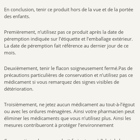
En conclusion, tenir ce produit hors de la vue et de la portée
des enfants.
Premièrement, n’utilisez pas ce produit après la date de
péremption indiquée sur l’étiquette et l’emballage extérieur.
La date de péremption fait référence au dernier jour de ce
mois.
Deuxièmement, tenir le flacon soigneusement fermé.Pas de
précautions particulières de conservation et n’utilisez pas ce
médicament si vous remarquez des signes visibles de
détérioration.
Troisièmement, ne jetez aucun médicament au tout-à-l’égout
ou avec les ordures ménagères. Ainsi votre pharmacien peut
éliminer les médicaments que vous n’utilisez plus. Ainsi les
mesures contribueront à protéger l’environnement