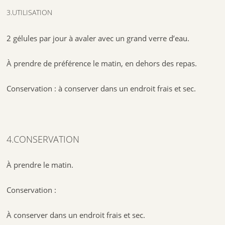
3.UTILISATION
2 gélules par jour à avaler avec un grand verre d’eau.
À prendre de préférence le matin, en dehors des repas.
Conservation : à conserver dans un endroit frais et sec.
4.CONSERVATION
À prendre le matin.
Conservation :
À conserver dans un endroit frais et sec.