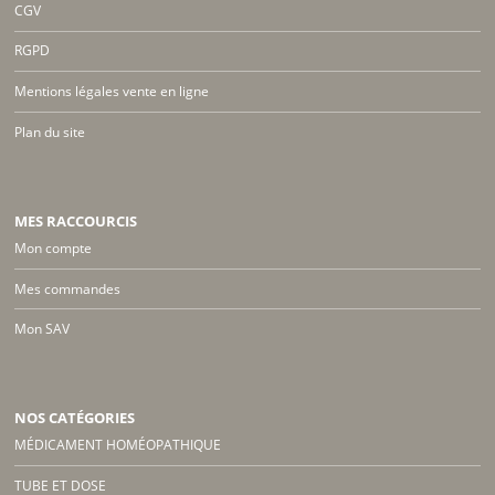
CGV
RGPD
Mentions légales vente en ligne
Plan du site
MES RACCOURCIS
Mon compte
Mes commandes
Mon SAV
NOS CATÉGORIES
MÉDICAMENT HOMÉOPATHIQUE
TUBE ET DOSE