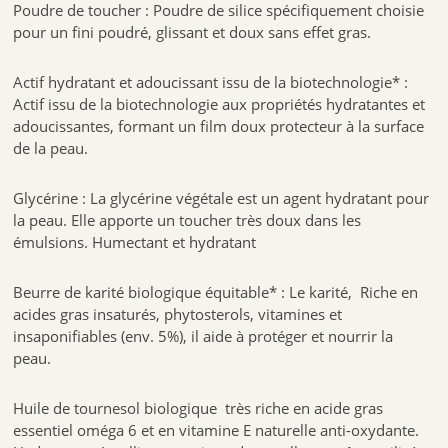
Poudre de toucher : Poudre de silice spécifiquement choisie
pour un fini poudré, glissant et doux sans effet gras.
Actif hydratant et adoucissant issu de la biotechnologie* :
Actif issu de la biotechnologie aux propriétés hydratantes et
adoucissantes, formant un film doux protecteur à la surface
de la peau.
Glycérine : La glycérine végétale est un agent hydratant pour
la peau. Elle apporte un toucher très doux dans les
émulsions. Humectant et hydratant
Beurre de karité biologique équitable* : Le karité, Riche en
acides gras insaturés, phytosterols, vitamines et
insaponifiables (env. 5%), il aide à protéger et nourrir la
peau.
Huile de tournesol biologique très riche en acide gras
essentiel oméga 6 et en vitamine E naturelle anti-oxydante.