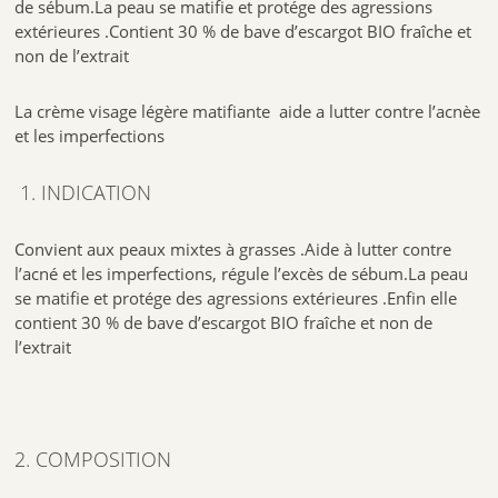
de sébum.La peau se matifie et protége des agressions
extérieures .Contient 30 % de bave d’escargot BIO fraîche et
non de l’extrait
La crème visage légère matifiante aide a lutter contre l’acnèe
et les imperfections
1. INDICATION
Convient aux peaux mixtes à grasses .Aide à lutter contre
l’acné et les imperfections, régule l’excès de sébum.La peau
se matifie et protége des agressions extérieures .Enfin elle
contient 30 % de bave d’escargot BIO fraîche et non de
l’extrait
2. COMPOSITION