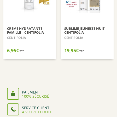
CRÈME HYDRATANTE
SUBLIME JEUNESSE NUIT –
FAMILLE – CENTIFOLIA
CENTIFOLIA
CENTIFOLIA
CENTIFOLIA
6,95
€
19,95
€
TTC
TTC
PAIEMENT
100% SÉCURISÉ
SERVICE CLIENT
À VOTRE ÉCOUTE