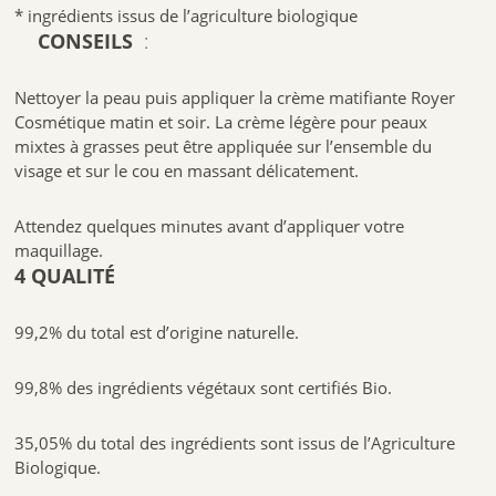
* ingrédients issus de l’agriculture biologique
CONSEILS
:
Nettoyer la peau puis appliquer la crème matifiante Royer
Cosmétique matin et soir. La crème légère pour peaux
mixtes à grasses peut être appliquée sur l’ensemble du
visage et sur le cou en massant délicatement.
Attendez quelques minutes avant d’appliquer votre
maquillage.
4 QUALITÉ
99,2% du total est d’origine naturelle.
99,8% des ingrédients végétaux sont certifiés Bio.
35,05% du total des ingrédients sont issus de l’Agriculture
Biologique.