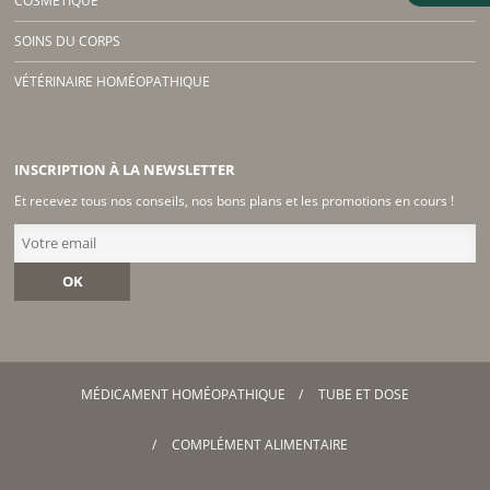
COSMETIQUE
SOINS DU CORPS
VÉTÉRINAIRE HOMÉOPATHIQUE
INSCRIPTION À LA NEWSLETTER
Et recevez tous nos conseils, nos bons plans et les promotions en cours !
OK
MÉDICAMENT HOMÉOPATHIQUE
TUBE ET DOSE
COMPLÉMENT ALIMENTAIRE