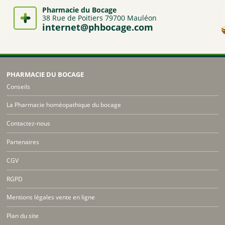
Pharmacie du Bocage
38 Rue de Poitiers 79700 Mauléon
internet@phbocage.com
PHARMACIE DU BOCAGE
Conseils
La Pharmacie homéopathique du bocage
Contactez-nous
Partenaires
CGV
RGPD
Mentions légales vente en ligne
Plan du site