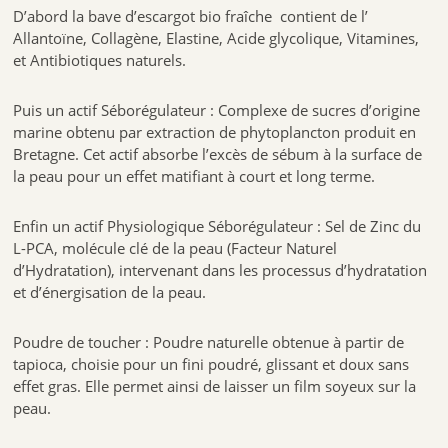
D’abord la bave d’escargot bio fraîche contient de l’
Allantoïne, Collagène, Elastine, Acide glycolique, Vitamines,
et Antibiotiques naturels.
Puis un actif Séborégulateur : Complexe de sucres d’origine
marine obtenu par extraction de phytoplancton produit en
Bretagne. Cet actif absorbe l’excès de sébum à la surface de
la peau pour un effet matifiant à court et long terme.
Enfin un actif Physiologique Séborégulateur : Sel de Zinc du
L-PCA, molécule clé de la peau (Facteur Naturel
d’Hydratation), intervenant dans les processus d’hydratation
et d’énergisation de la peau.
Poudre de toucher : Poudre naturelle obtenue à partir de
tapioca, choisie pour un fini poudré, glissant et doux sans
effet gras. Elle permet ainsi de laisser un film soyeux sur la
peau.