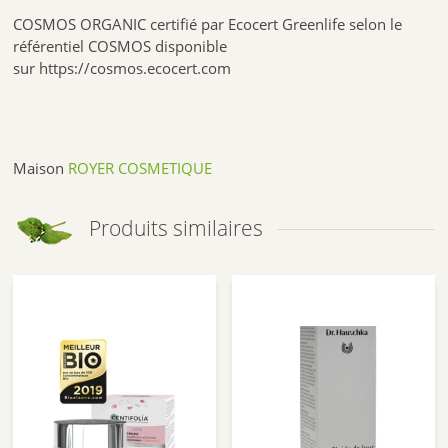
COSMOS ORGANIC certifié par Ecocert Greenlife selon le
référentiel COSMOS disponible
sur https://cosmos.ecocert.com
Maison
ROYER COSMETIQUE
Produits similaires