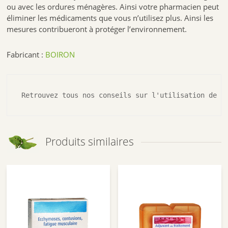
ou avec les ordures ménagères. Ainsi votre pharmacien peut
éliminer les médicaments que vous n’utilisez plus. Ainsi les
mesures contribueront à protéger l’environnement.
Fabricant :
BOIRON
Retrouvez tous nos conseils sur l'utilisation de l
Produits similaires