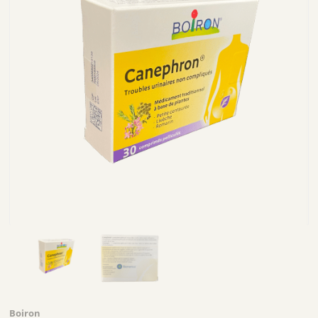
Boiron