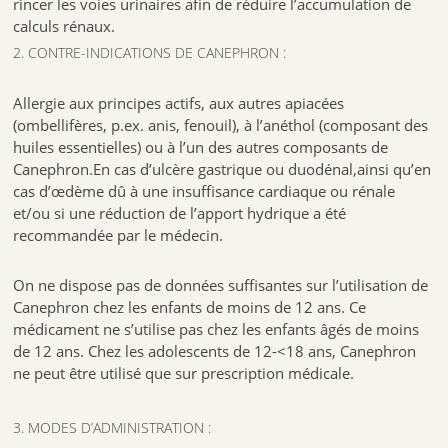
rincer les voies urinaires afin de réduire l’accumulation de
calculs rénaux.
2. CONTRE-INDICATIONS DE CANEPHRON :
Allergie aux principes actifs, aux autres apiacées
(ombellifères, p.ex. anis, fenouil), à l’anéthol (composant des
huiles essentielles) ou à l’un des autres composants de
Canephron.En cas d’ulcère gastrique ou duodénal,ainsi qu’en
cas d’œdème dû à une insuffisance cardiaque ou rénale
et/ou si une réduction de l’apport hydrique a été
recommandée par le médecin.
On ne dispose pas de données suffisantes sur l’utilisation de
Canephron chez les enfants de moins de 12 ans. Ce
médicament ne s’utilise pas chez les enfants âgés de moins
de 12 ans. Chez les adolescents de 12-<18 ans, Canephron
ne peut être utilisé que sur prescription médicale.
3. MODES D’ADMINISTRATION :