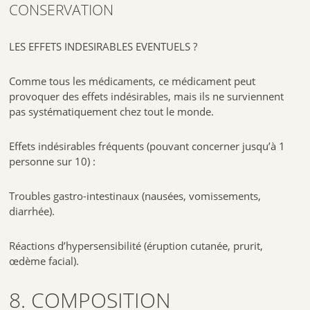
CONSERVATION
LES EFFETS INDESIRABLES EVENTUELS ?
Comme tous les médicaments, ce médicament peut
provoquer des effets indésirables, mais ils ne surviennent
pas systématiquement chez tout le monde.
Effets indésirables fréquents (pouvant concerner jusqu’à 1
personne sur 10) :
Troubles gastro-intestinaux (nausées, vomissements,
diarrhée).
Réactions d’hypersensibilité (éruption cutanée, prurit,
œdème facial).
8. COMPOSITION