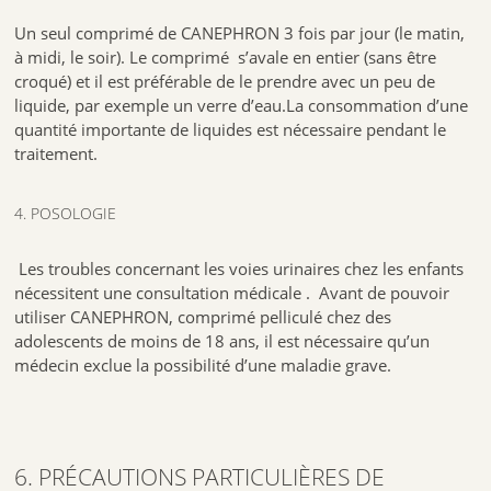
Un seul comprimé de CANEPHRON 3 fois par jour (le matin,
à midi, le soir).
Le comprimé s’avale en entier (sans être
croqué) et il est préférable de le prendre avec un peu de
liquide, par exemple un verre d’eau.
La consommation d’une
quantité importante de liquides est nécessaire pendant le
traitement.
4. POSOLOGIE
Les troubles concernant les voies urinaires chez les enfants
nécessitent une consultation médicale .
Avant de pouvoir
utiliser CANEPHRON, comprimé pelliculé chez des
adolescents de moins de 18 ans, il est nécessaire qu’un
médecin exclue la possibilité d’une maladie grave.
6. PRÉCAUTIONS PARTICULIÈRES DE