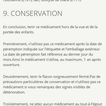
9. CONSERVATION
En conclusion, tenir ce médicament hors de la vue et de la
portée des enfants.
Premièrement, n’utilisez pas ce médicament après la date de
péremption indiquée sur l’étiquette et l’emballage extérieur.
La date de péremption fait référence au dernier jour du
mois.Ainsi le médicament s’utilise, au maximum, 1 an après
ouverture.
Deuxièmement, tenir le flacon soigneusement fermé.Pas de
précautions particulières de conservation et n’utilisez pas ce
médicament si vous remarquez des signes visibles de
détérioration.
Troisièmement, ne jetez aucun médicament au tout-à-l’égout