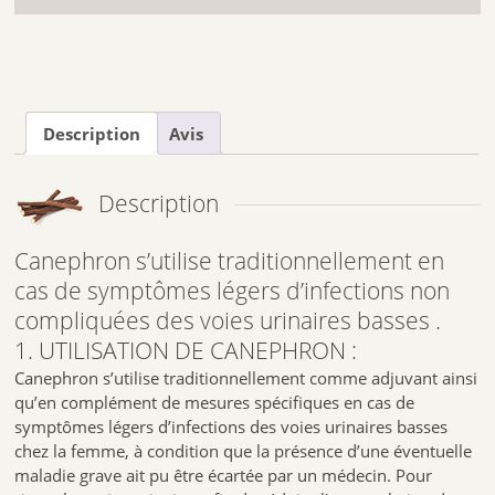
Description
Avis
Description
Canephron s’utilise traditionnellement en
cas de symptômes légers d’infections non
compliquées des voies urinaires basses .
1. UTILISATION DE CANEPHRON :
Canephron s’utilise traditionnellement comme adjuvant ainsi
qu’en complément de mesures spécifiques en cas de
symptômes légers d’infections des voies urinaires basses
chez la femme, à condition que la présence d’une éventuelle
maladie grave ait pu être écartée par un médecin. Pour