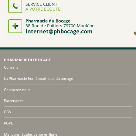
SERVICE CLIENT
À VOTRE ÉCOUTE
Pharmacie du Bocage
38 Rue de Poitiers 79700 Mauléon
internet@phbocage.com
PHARMACIE DU BOCAGE
Conseils
La Pharmacie homéopathique du bocage
Contactez-nous
Partenaires
CGV
RGPD
Mentions légales vente en ligne