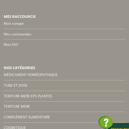
MES RACCOURCIS
Mon compte
Mes commandes
Mon SAV
NOS CATÉGORIES
MÉDICAMENT HOMÉOPATHIQUE
TUBE ET DOSE
TEINTURE MERE EPS PLANTES
TEINTURE MERE
COMPLÉMENT ALIMENTAIRE
COSMETIQUE