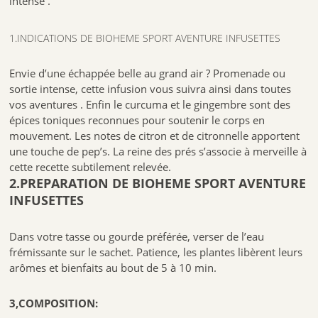
intense .
1.INDICATIONS DE BIOHEME SPORT AVENTURE INFUSETTES
Envie d’une échappée belle au grand air ? Promenade ou
sortie intense, cette infusion vous suivra ainsi dans toutes
vos aventures . Enfin le curcuma et le gingembre sont des
épices toniques reconnues pour soutenir le corps en
mouvement. Les notes de citron et de citronnelle apportent
une touche de pep’s. La reine des prés s’associe à merveille à
cette recette subtilement relevée.
2.PREPARATION DE BIOHEME SPORT AVENTURE
INFUSETTES
Dans votre tasse ou gourde préférée, verser de l’eau
frémissante sur le sachet. Patience, les plantes libèrent leurs
arômes et bienfaits au bout de 5 à 10 min.
3,COMPOSITION: