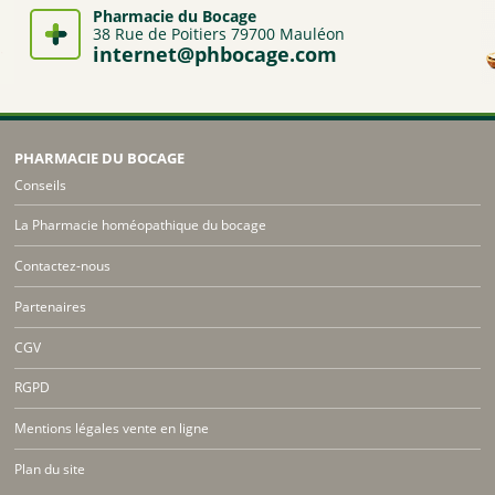
Pharmacie du Bocage
38 Rue de Poitiers 79700 Mauléon
internet@phbocage.com
PHARMACIE DU BOCAGE
Conseils
La Pharmacie homéopathique du bocage
Contactez-nous
Partenaires
CGV
RGPD
Mentions légales vente en ligne
Plan du site