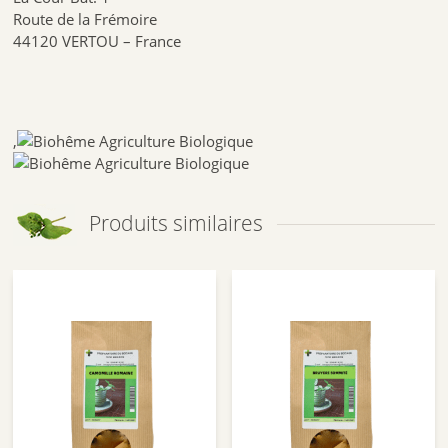
Route de la Frémoire
44120 VERTOU – France
,
Produits similaires