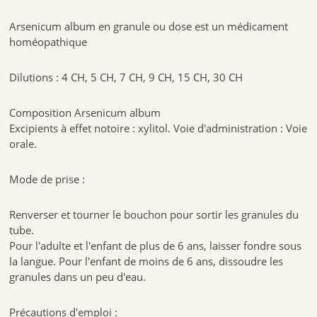
Arsenicum album en granule ou dose est un médicament
homéopathique
Dilutions : 4 CH, 5 CH, 7 CH, 9 CH, 15 CH, 30 CH
Composition Arsenicum album
Excipients à effet notoire : xylitol. Voie d'administration : Voie
orale.
Mode de prise :
Renverser et tourner le bouchon pour sortir les granules du
tube.
Pour l'adulte et l'enfant de plus de 6 ans, laisser fondre sous
la langue. Pour l'enfant de moins de 6 ans, dissoudre les
granules dans un peu d'eau.
Précautions d'emploi :