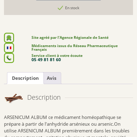
En stock
Site agréé par l’Agence Régionale de Santé
Médicaments issus du Réseau Pharmaceutique
Français
Service client à votre écoute
05 49 81 81 60
Description
Avis
Description
ARSENICUM ALBUM ce médicament homéopathique se
prépare à partir de l’anhydride arsénieux ou arsenic.On
utilise ARSENICUM ALBUM premièrement dans les troubles