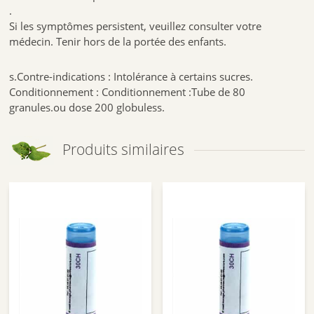
.
Si les symptômes persistent, veuillez consulter votre
médecin. Tenir hors de la portée des enfants.
s.Contre-indications : Intolérance à certains sucres.
Conditionnement : Conditionnement :Tube de 80
granules.ou dose 200 globuless.
Produits similaires