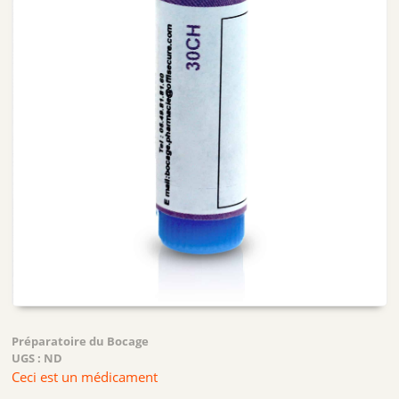
Préparatoire du Bocage
UGS :
ND
Ceci est un médicament