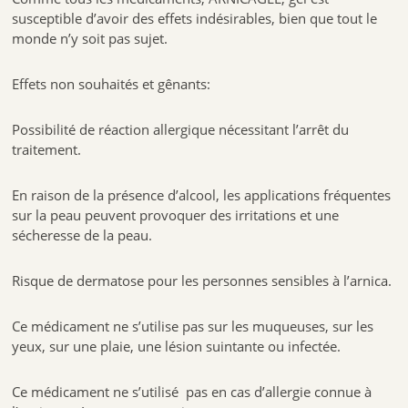
susceptible d’avoir des effets indésirables, bien que tout le
monde n’y soit pas sujet.
Effets non souhaités et gênants:
Possibilité de réaction allergique nécessitant l’arrêt du
traitement.
En raison de la présence d’alcool, les applications fréquentes
sur la peau peuvent provoquer des irritations et une
sécheresse de la peau.
Risque de dermatose pour les personnes sensibles à l’arnica.
Ce médicament ne s’utilise pas sur les muqueuses, sur les
yeux, sur une plaie, une lésion suintante ou infectée.
Ce médicament ne s’utilisé pas en cas d’allergie connue à