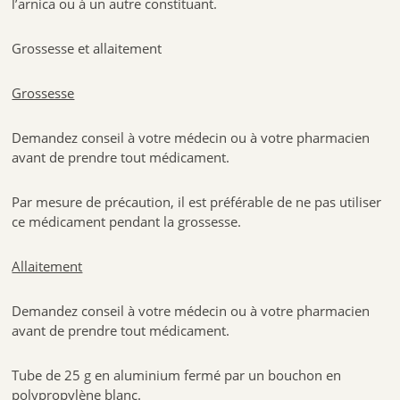
l’arnica ou à un autre constituant.
Grossesse et allaitement
Grossesse
Demandez conseil à votre médecin ou à votre pharmacien
avant de prendre tout médicament.
Par mesure de précaution, il est préférable de ne pas utiliser
ce médicament pendant la grossesse.
Allaitement
Demandez conseil à votre médecin ou à votre pharmacien
avant de prendre tout médicament.
Tube de 25 g en aluminium fermé par un bouchon en
polypropylène blanc.