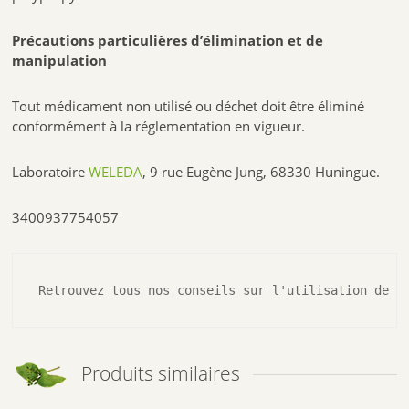
Précautions particulières d’élimination et de
manipulation
Tout médicament non utilisé ou déchet doit être éliminé
conformément à la réglementation en vigueur.
Laboratoire
WELEDA
, 9 rue Eugène Jung, 68330 Huningue.
3400937754057
Retrouvez tous nos conseils sur l'utilisation de l
Produits similaires