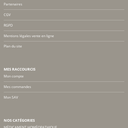
Partenaires
CGV
RGPD
Mentions légales vente en ligne
Plan du site
MES RACCOURCIS
Mon compte
Mes commandes
Mon SAV
NOS CATÉGORIES
MÉDICAMENT HOMÉOPATHIQUE