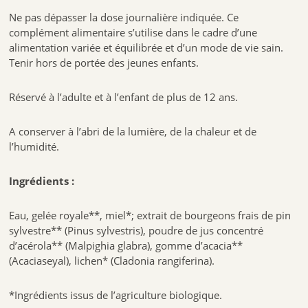
Ne pas dépasser la dose journalière indiquée. Ce
complément alimentaire s’utilise dans le cadre d’une
alimentation variée et équilibrée et d’un mode de vie sain.
Tenir hors de portée des jeunes enfants.
Réservé à l’adulte et à l’enfant de plus de 12 ans.
A conserver à l’abri de la lumière, de la chaleur et de
l’humidité.
Ingrédients :
Eau, gelée royale**, miel*; extrait de bourgeons frais de pin
sylvestre** (Pinus sylvestris), poudre de jus concentré
d’acérola** (Malpighia glabra), gomme d’acacia**
(Acaciaseyal), lichen* (Cladonia rangiferina).
*Ingrédients issus de l’agriculture biologique.