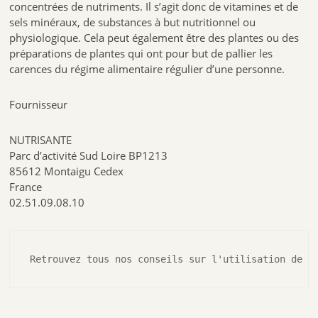
concentrées de nutriments. Il s’agit donc de vitamines et de
sels minéraux, de substances à but nutritionnel ou
physiologique. Cela peut également être des plantes ou des
préparations de plantes qui ont pour but de pallier les
carences du régime alimentaire régulier d’une personne.
Fournisseur
NUTRISANTE
Parc d’activité Sud Loire BP1213
85612 Montaigu Cedex
France
02.51.09.08.10
Retrouvez tous nos conseils sur l'utilisation de l