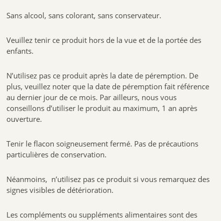
Sans alcool, sans colorant, sans conservateur.
Veuillez tenir ce produit hors de la vue et de la portée des
enfants.
N’utilisez pas ce produit après la date de péremption. De
plus, veuillez noter que la date de péremption fait référence
au dernier jour de ce mois. Par ailleurs, nous vous
conseillons d’utiliser le produit au maximum, 1 an après
ouverture.
Tenir le flacon soigneusement fermé. Pas de précautions
particulières de conservation.
Néanmoins, n’utilisez pas ce produit si vous remarquez des
signes visibles de détérioration.
Les compléments ou suppléments alimentaires sont des