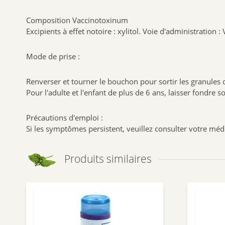
Composition Vaccinotoxinum
Excipients à effet notoire : xylitol. Voie d'administration : 
Mode de prise :
Renverser et tourner le bouchon pour sortir les granules 
Pour l'adulte et l'enfant de plus de 6 ans, laisser fondre
Précautions d'emploi :
Si les symptômes persistent, veuillez consulter votre méd
Produits similaires