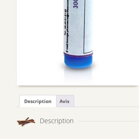
Description
Avis
Description