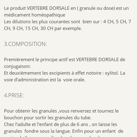
Le produit VERTEBRE DORSALE en ( granule ou dose) est un
médicament homéopathique
Les dilutions les plus courantes sont bien sur : 4 CH, 5 CH, 7
CH, 9 CH, 15 CH, 30 CH par exemple.
3.COMPOSITION:
Premièrement le principe actif est VERTEBRE DORSALE de
conjugaison:
Et deuxièmement les excipients à effet notoire : xylitol. La
voie d’administration est la voie orale.
4.PRISE:
Pour obtenir les granules ,vous renversez et tournez le
bouchon pour sortir les granules du tube.
Chez l’adulte et l’enfant de plus de 6 ans , on laisse les
granules fondre sous la langue. Enfin pour un enfant de