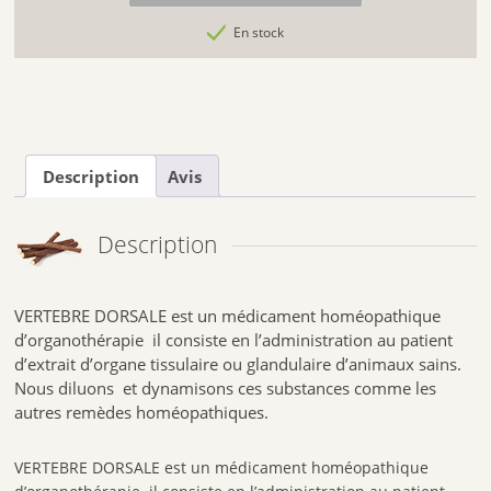
En stock
Description
Avis
Description
VERTEBRE DORSALE est un médicament homéopathique
d’organothérapie il consiste en l’administration au patient
d’extrait d’organe tissulaire ou glandulaire d’animaux sains.
Nous diluons et dynamisons ces substances comme les
autres remèdes homéopathiques.
VERTEBRE DORSALE est un médicament homéopathique