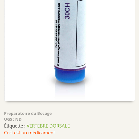
Préparatoire du Bocage
UGS :
ND
Étiquette :
VERTEBRE DORSALE
Ceci est un médicament