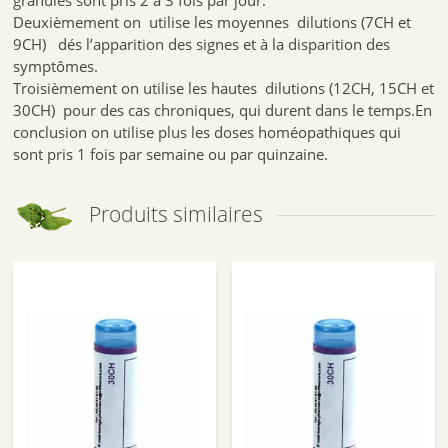
Deuxièmement on utilise les moyennes dilutions (7CH et
9CH) dés l’apparition des signes et à la disparition des
symptômes.
Troisièmement on utilise les hautes dilutions (12CH, 15CH et
30CH) pour des cas chroniques, qui durent dans le temps.En
conclusion on utilise plus les doses homéopathiques qui
sont pris 1 fois par semaine ou par quinzaine.
Produits similaires