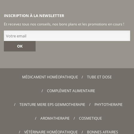
INSCRIPTION À LA NEWSLETTER
Et recevez tous nos conseils, nos bons plans et les promotions en cours !
OK
MÉDICAMENT HOMÉOPATHIQUE
TUBE ET DOSE
COMPLÉMENT ALIMENTAIRE
TEINTURE MERE EPS GEMMOTHERAPIE
PHYTOTHERAPIE
AROMATHERAPIE
COSMETIQUE
VÉTÉRINAIRE HOMÉOPATHIQUE
BONNES AFFAIRES