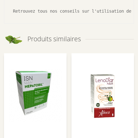
Retrouvez tous nos conseils sur l'utilisation de l
Produits similaires