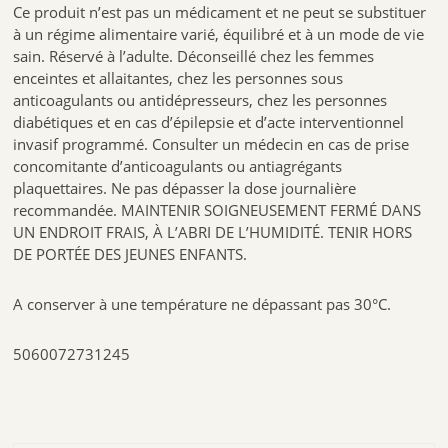
Ce produit n’est pas un médicament et ne peut se substituer
à un régime alimentaire varié, équilibré et à un mode de vie
sain. Réservé à l’adulte. Déconseillé chez les femmes
enceintes et allaitantes, chez les personnes sous
anticoagulants ou antidépresseurs, chez les personnes
diabétiques et en cas d’épilepsie et d’acte interventionnel
invasif programmé. Consulter un médecin en cas de prise
concomitante d’anticoagulants ou antiagrégants
plaquettaires. Ne pas dépasser la dose journalière
recommandée. MAINTENIR SOIGNEUSEMENT FERMÉ DANS
UN ENDROIT FRAIS, À L’ABRI DE L’HUMIDITÉ. TENIR HORS
DE PORTÉE DES JEUNES ENFANTS.
A conserver à une température ne dépassant pas 30°C.
5060072731245