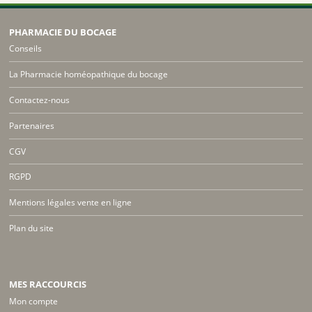
PHARMACIE DU BOCAGE
Conseils
La Pharmacie homéopathique du bocage
Contactez-nous
Partenaires
CGV
RGPD
Mentions légales vente en ligne
Plan du site
MES RACCOURCIS
Mon compte