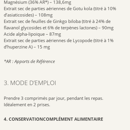
Magnésium (36% AR*) – 138,6mg
Extrait sec de parties aériennes de Gotu kola (titré à 10%
d’asiaticosides) – 108mg
Extrait sec de feuilles de Ginkgo biloba (titré à 24% de
flavanol glycosides et 6% de terpènes lactones) – 90mg
Acide alpha-lipoïque – 87mg
Extrait sec de parties aériennes de Lycopode (titré à 1%
d’huperzine A) – 15 mg
*AR : Apports de Référence
3. MODE D’EMPLOI
Prendre 3 comprimés par jour, pendant les repas.
Idéalement en 2 prises.
4. CONSERVATIONCOMPLÉMENT ALIMENTAIRE