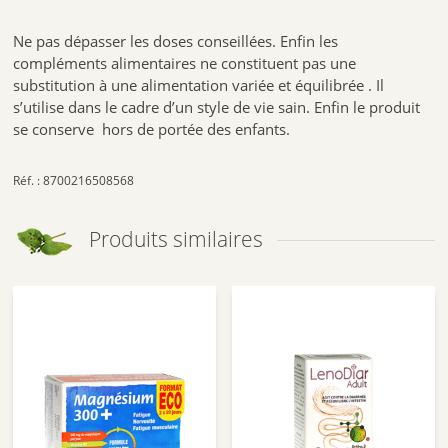
Ne pas dépasser les doses conseillées. Enfin les
compléments alimentaires ne constituent pas une
substitution à une alimentation variée et équilibrée . Il
s’utilise dans le cadre d’un style de vie sain. Enfin le produit
se conserve hors de portée des enfants.
Réf. : 8700216508568
Produits similaires