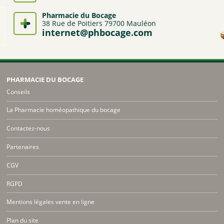
Pharmacie du Bocage
38 Rue de Poitiers 79700 Mauléon
internet@phbocage.com
PHARMACIE DU BOCAGE
Conseils
La Pharmacie homéopathique du bocage
Contactez-nous
Partenaires
CGV
RGPD
Mentions légales vente en ligne
Plan du site