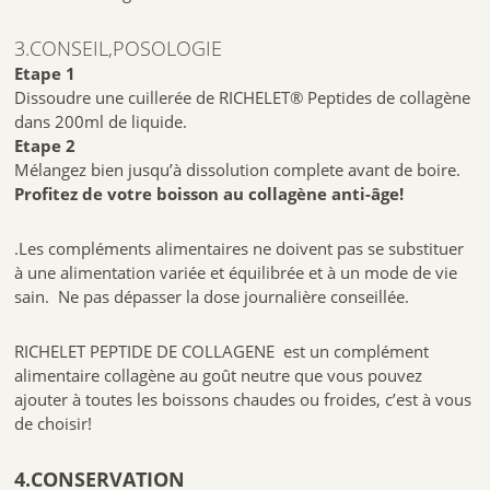
3.CONSEIL,POSOLOGIE
Etape 1
Dissoudre une cuillerée de RICHELET® Peptides de collagène
dans 200ml de liquide.
Etape 2
Mélangez bien jusqu’à dissolution complete avant de boire.
Profitez de votre boisson au collagène anti-âge!
.
Les compléments alimentaires ne doivent pas se substituer
à une alimentation variée et équilibrée et à un mode de vie
sain.
Ne pas dépasser la dose journalière conseillée.
RICHELET PEPTIDE DE COLLAGENE est un complément
alimentaire collagène au goût neutre que vous pouvez
ajouter à toutes les boissons chaudes ou froides, c’est à vous
de choisir!
4.CONSERVATION