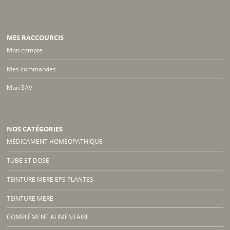
MES RACCOURCIS
Mon compte
Mes commandes
Mon SAV
NOS CATÉGORIES
MÉDICAMENT HOMÉOPATHIQUE
TUBE ET DOSE
TEINTURE MERE EPS PLANTES
TEINTURE MERE
COMPLÉMENT ALIMENTAIRE