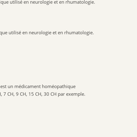
utilisé en neurologie et en rhumatologie.
utilisé en neurologie et en rhumatologie.
est un médicament homéopathique
CH, 7 CH, 9 CH, 15 CH, 30 CH par exemple.