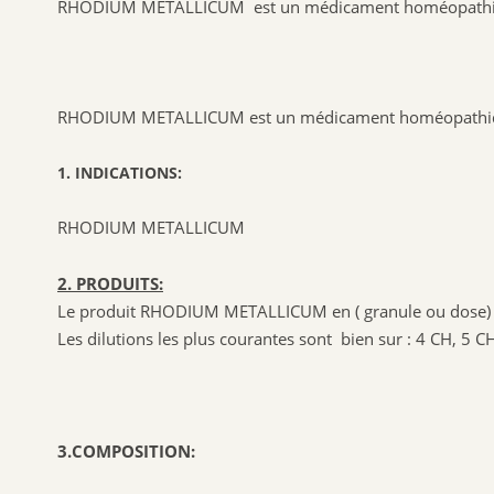
RHODIUM METALLICUM est un médicament homéopathique 
RHODIUM METALLICUM est un médicament homéopathique 
1. INDICATIONS:
RHODIUM METALLICUM
2. PRODUITS:
Le produit RHODIUM METALLICUM en ( granule ou dose) 
Les dilutions les plus courantes sont bien sur : 4 CH, 5 
3.COMPOSITION: