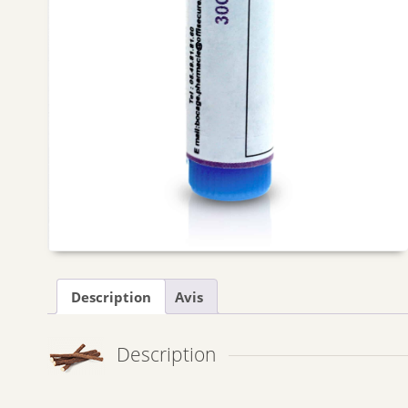
Description
Avis
Description