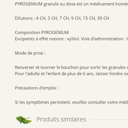
PYROGENIUM granule ou dose est un médicament homé
Dilutions : 4 CH, 5 CH, 7 CH, 9 CH, 15 CH, 30 CH
Composition PYROGENIUM
Excipients à effet notoire : xylitol. Voie d'administration : 
Mode de prise :
Renverser et tourner le bouchon pour sortir les granules 
Pour l'adulte et l'enfant de plus de 6 ans, laisser fondre
Précautions d'emploi :
Si les symptômes persistent, veuillez consulter votre méd
Produits similaires