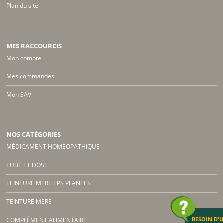
Plan du site
MES RACCOURCIS
Mon compte
Mes commandes
Mon SAV
NOS CATÉGORIES
MÉDICAMENT HOMÉOPATHIQUE
TUBE ET DOSE
TEINTURE MERE EPS PLANTES
TEINTURE MERE
BESOIN D'
COMPLÉMENT ALIMENTAIRE