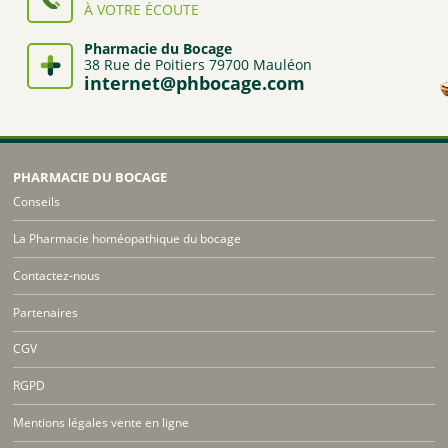
À VOTRE ÉCOUTE
Pharmacie du Bocage
38 Rue de Poitiers 79700 Mauléon
internet@phbocage.com
PHARMACIE DU BOCAGE
Conseils
La Pharmacie homéopathique du bocage
Contactez-nous
Partenaires
CGV
RGPD
Mentions légales vente en ligne