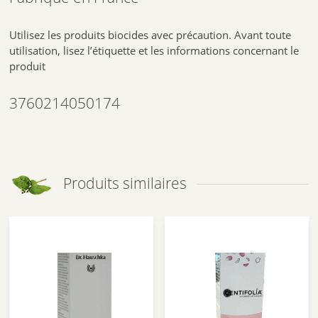
Utilisez les produits biocides avec précaution. Avant toute
utilisation, lisez l’étiquette et les informations concernant le
produit
3760214050174
Produits similaires