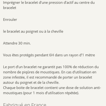
Imprégner le bracelet d’une pression d’actif au centre du
bracelet
Enrouler
le bracelet au poignet ou à la cheville
Attendre 30 min.
Vous êtes protégés pendant 6H dans un rayon d’1 mètre
Le port d’un bracelet ne garantit pas 100% de réduction du
nombre de piqûres de moustiques. En cas d’utilisation en
zone infestée, il est recommandé de porter un bracelet
autour du poignet et de la cheville.
Chaque boite de bracelet contient une
dose de solution anti-
moustiques
(pour 1 mois d’utilisation répétée).
Fabriqué en France