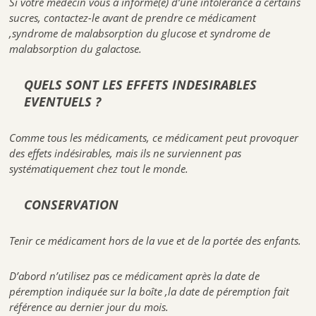
Si votre médecin vous a informé(e) d’une intolérance à certains
sucres, contactez-le avant de prendre ce médicament
,syndrome de malabsorption du glucose et syndrome de
malabsorption du galactose.
QUELS SONT LES EFFETS INDESIRABLES
EVENTUELS ?
Comme tous les médicaments, ce médicament peut provoquer
des effets indésirables, mais ils ne surviennent pas
systématiquement chez tout le monde.
CONSERVATION
Tenir ce médicament hors de la vue et de la portée des enfants.
D’abord n’utilisez pas ce médicament après la date de
péremption indiquée sur la boîte ,la date de péremption fait
référence au dernier jour du mois.