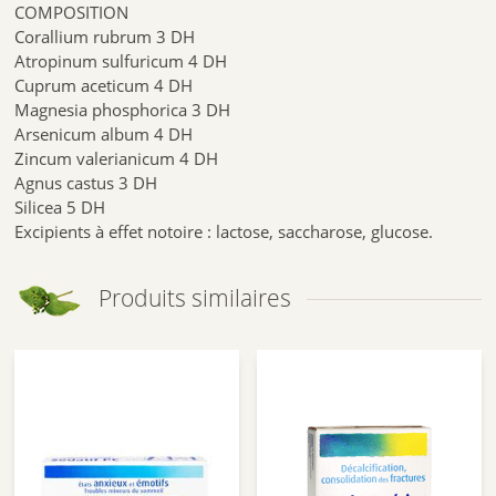
COMPOSITION
Corallium rubrum 3 DH
Atropinum sulfuricum 4 DH
Cuprum aceticum 4 DH
Magnesia phosphorica 3 DH
Arsenicum album 4 DH
Zincum valerianicum 4 DH
Agnus castus 3 DH
Silicea 5 DH
Excipients à effet notoire : lactose, saccharose, glucose.
Produits similaires