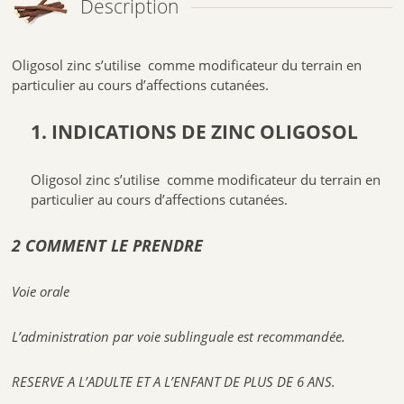
Description
Oligosol zinc s’utilise comme modificateur du terrain en
particulier au cours d’affections cutanées.
1. INDICATIONS DE ZINC OLIGOSOL
Oligosol zinc s’utilise comme modificateur du terrain en
particulier au cours d’affections cutanées.
2 COMMENT LE PRENDRE
Voie orale
L’administration par voie sublinguale est recommandée.
RESERVE A L’ADULTE ET A L’ENFANT DE PLUS DE 6 ANS.