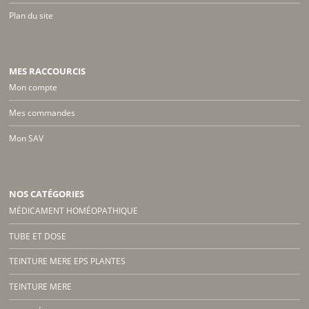
Plan du site
MES RACCOURCIS
Mon compte
Mes commandes
Mon SAV
NOS CATÉGORIES
MÉDICAMENT HOMÉOPATHIQUE
TUBE ET DOSE
TEINTURE MERE EPS PLANTES
TEINTURE MERE