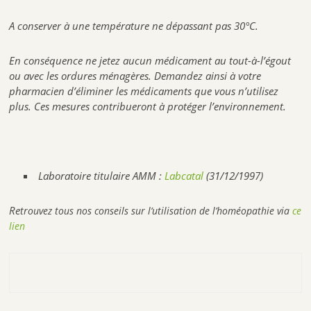
A conserver à une température ne dépassant pas 30°C.
En conséquence ne jetez aucun médicament au tout-à-l’égout
ou avec les ordures ménagères. Demandez ainsi à votre
pharmacien d’éliminer les médicaments que vous n’utilisez
plus. Ces mesures contribueront à protéger l’environnement.
Laboratoire titulaire AMM :
Labcatal
(31/12/1997)
Re
trouvez tous nos conseils sur l’utilisation de l’homéopathie via
ce
lien