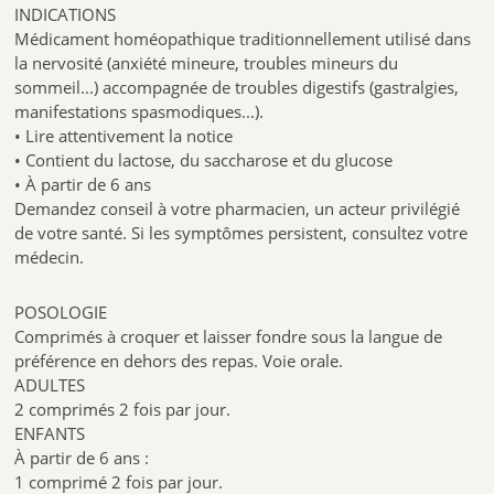
INDICATIONS
Médicament homéopathique traditionnellement utilisé dans
la nervosité (anxiété mineure, troubles mineurs du
sommeil...) accompagnée de troubles digestifs (gastralgies,
manifestations spasmodiques...).
• Lire attentivement la notice
• Contient du lactose, du saccharose et du glucose
• À partir de 6 ans
Demandez conseil à votre pharmacien, un acteur privilégié
de votre santé. Si les symptômes persistent, consultez votre
médecin.
POSOLOGIE
Comprimés à croquer et laisser fondre sous la langue de
préférence en dehors des repas. Voie orale.
ADULTES
2 comprimés 2 fois par jour.
ENFANTS
À partir de 6 ans :
1 comprimé 2 fois par jour.