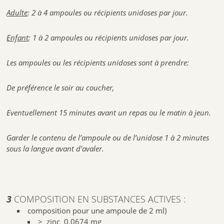
Adulte
: 2 à 4 ampoules ou récipients unidoses par jour.
Enfant
: 1 à 2 ampoules ou récipients unidoses par jour.
Les ampoules ou les récipients unidoses sont à prendre:
De préférence le soir au coucher,
Eventuellement 15 minutes avant un repas ou le matin à jeun.
Garder le contenu de l’ampoule ou de l’unidose 1 à 2 minutes
sous la langue avant d’avaler.
3
COMPOSITION EN SUBSTANCES ACTIVES :
composition pour une ampoule de 2 ml)
> zinc
0,0674 mg