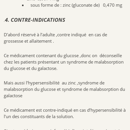
sous forme de : zinc (gluconate de)
0,470 mg
.
4. CONTRE-INDICATIONS
D’abord réservé à l’adulte ,contre indiqué en cas de
grossesse et allaitement .
Ce médicament contenant du glucose ,donc on déconseille
chez les patients présentant un syndrome de malabsorption
du glucose et du galactose.
Mais aussi l’hypersensibilité au zinc ,syndrome de
malabsorption du glucose et syndrome de malabsorption du
galactose
Ce médicament est contre-indiqué en cas d’hypersensibilité à
l’un des constituants de la solution.